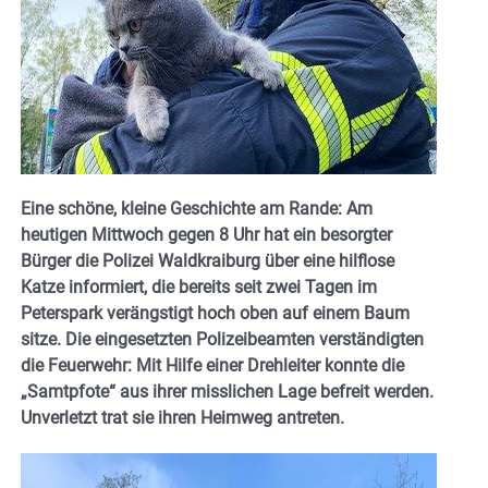
Eine schöne, kleine Geschichte am Rande: Am
heutigen Mittwoch gegen 8 Uhr hat ein besorgter
Bürger die Polizei Waldkraiburg über eine hilflose
Katze informiert, die bereits seit zwei Tagen im
Peterspark verängstigt hoch oben auf einem Baum
sitze. Die eingesetzten Polizeibeamten verständigten
die Feuerwehr: Mit Hilfe einer Drehleiter konnte die
„Samtpfote“ aus ihrer misslichen Lage befreit werden.
Unverletzt trat sie ihren Heimweg antreten.