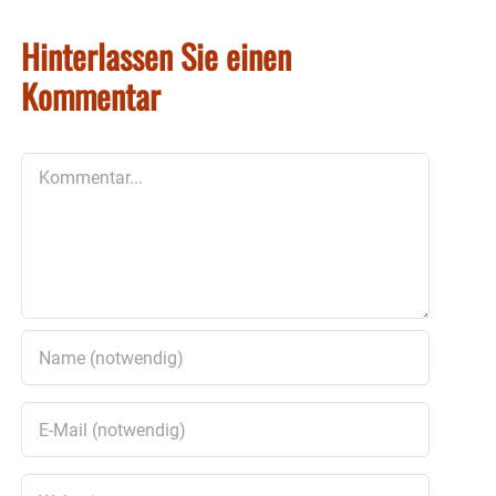
Hinterlassen Sie einen
Kommentar
Kommentar