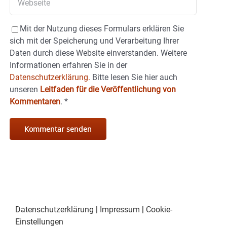
Mit der Nutzung dieses Formulars erklären Sie
sich mit der Speicherung und Verarbeitung Ihrer
Daten durch diese Website einverstanden. Weitere
Informationen erfahren Sie in der
Datenschutzerklärung.
Bitte lesen Sie hier auch
unseren
Leitfaden für die Veröffentlichung von
Kommentaren
.
*
Datenschutzerklärung
|
Impressum
|
Cookie-
Einstellungen