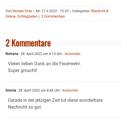
Von
Renate Drax
|
Mi. 27.4.2022 - 10:20
|
Kategorien:
Blaulicht &
Sirene
,
Schlagzeilen
|
2 Kommentare
2 Kommentare
Romana
28. April 2022 um 6:15 Uhr
- Antworten
Vielen lieben Dank an die Feuerwehr.
Super gmacht!
Sonnia
28. April 2022 um 8:45 Uhr
- Antworten
Gerade in der jetzigen Zeit tut diese wunderbare
Nachricht so gut.