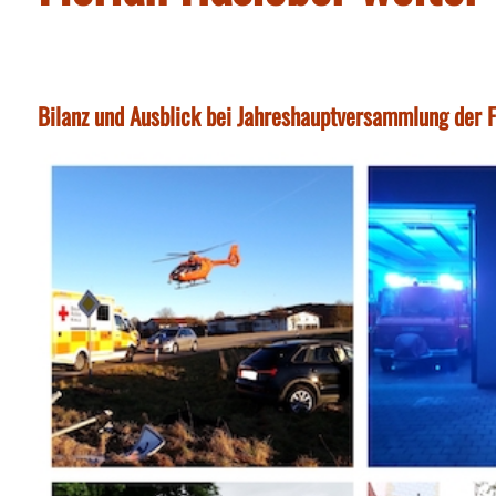
Bilanz und Ausblick bei Jahreshauptversammlung der