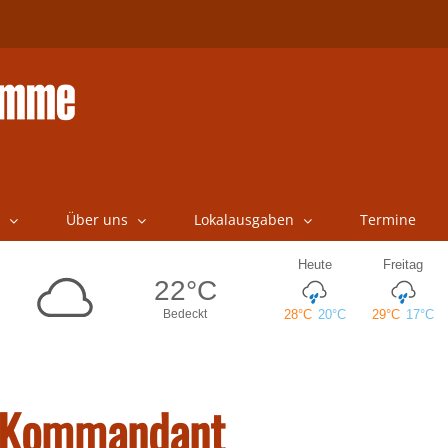
Über uns
Lokalausgaben
Termine
r Kommandant