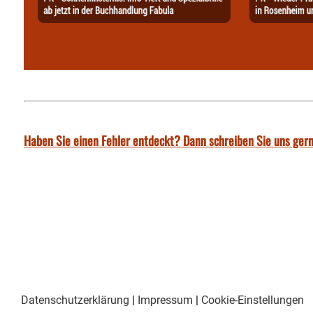
Haben Sie einen Fehler entdeckt? Dann schreiben Sie uns gern
Datenschutzerklärung
|
Impressum
|
Cookie-Einstellungen