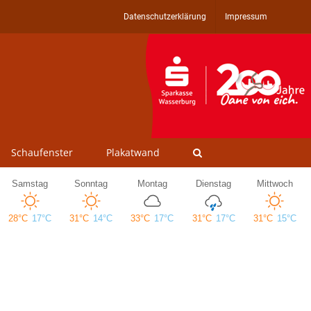
Datenschutzerklärung
Impressum
Schaufenster
Plakatwand