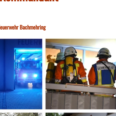
 Feuerwehr Bachmehring