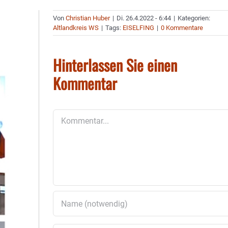
Von
Christian Huber
|
Di. 26.4.2022 - 6:44
|
Kategorien:
Altlandkreis WS
|
Tags:
EISELFING
|
0 Kommentare
Hinterlassen Sie einen
Kommentar
Kommentar