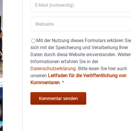
Mit der Nutzung dieses Formulars erklären Si
sich mit der Speicherung und Verarbeitung Ihrer
Daten durch diese Website einverstanden. Weiter
Informationen erfahren Sie in der
Datenschutzerklärung.
Bitte lesen Sie hier auch
unseren
Leitfaden für die Veröffentlichung von
Kommentaren
.
*