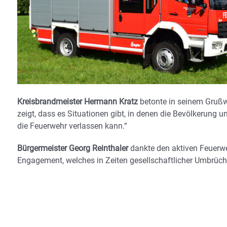
Kreisbrandmeister Hermann Kratz
betonte in seinem Grußw
zeigt, dass es Situationen gibt, in denen die Bevölkerung u
die Feuerwehr verlassen kann.“
Bürgermeister Georg Reinthaler
dankte den aktiven Feuerwe
Engagement, welches in Zeiten gesellschaftlicher Umbrüche