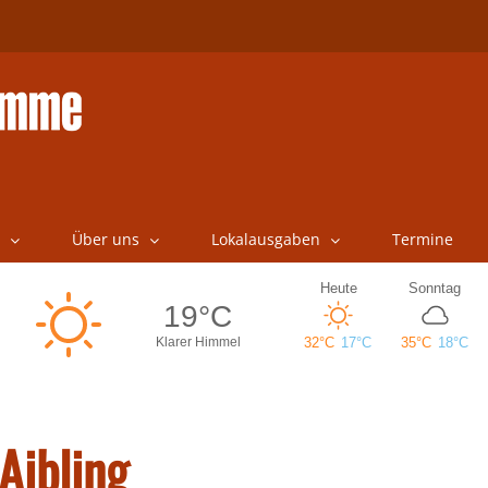
Über uns
Lokalausgaben
Termine
Aibling