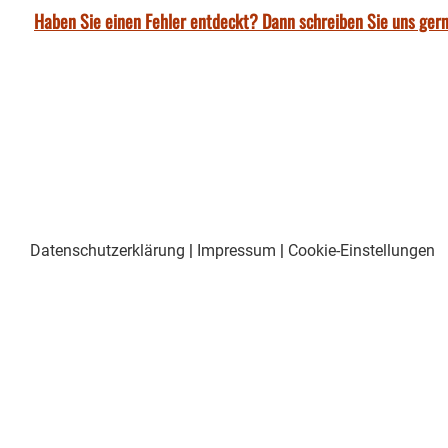
Haben Sie einen Fehler entdeckt? Dann schreiben Sie uns gern
Datenschutzerklärung
|
Impressum
|
Cookie-Einstellungen