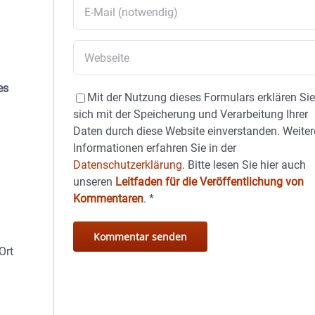
es
Mit der Nutzung dieses Formulars erklären Si
sich mit der Speicherung und Verarbeitung Ihrer
Daten durch diese Website einverstanden. Weiter
Informationen erfahren Sie in der
Datenschutzerklärung.
Bitte lesen Sie hier auch
unseren
Leitfaden für die Veröffentlichung von
Kommentaren
.
*
Ort