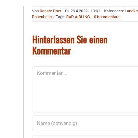
Von
Renate Drax
|
Di. 26.4.2022 - 10:01
|
Kategorien:
Landkr
Rosenheim
|
Tags:
BAD AIBLING
|
0 Kommentare
Hinterlassen Sie einen
Kommentar
Kommentar