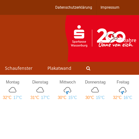
Datenschutzerklärung
Impressum
Schaufenster
Plakatwand