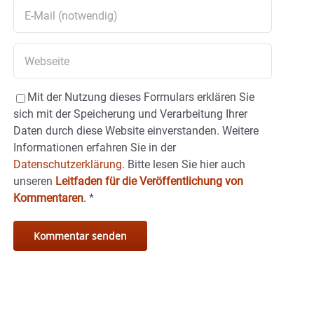
Mit der Nutzung dieses Formulars erklären Sie
sich mit der Speicherung und Verarbeitung Ihrer
Daten durch diese Website einverstanden. Weitere
Informationen erfahren Sie in der
Datenschutzerklärung.
Bitte lesen Sie hier auch
unseren
Leitfaden für die Veröffentlichung von
Kommentaren
.
*