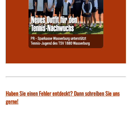
Haben Sie einen Fehler entdeckt? Dann schreiben Sie uns
gerne!