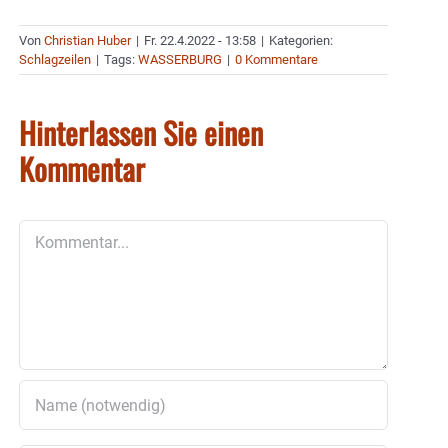
Von
Christian Huber
|
Fr. 22.4.2022 - 13:58
|
Kategorien:
Schlagzeilen
|
Tags:
WASSERBURG
|
0 Kommentare
Hinterlassen Sie einen
Kommentar
Kommentar