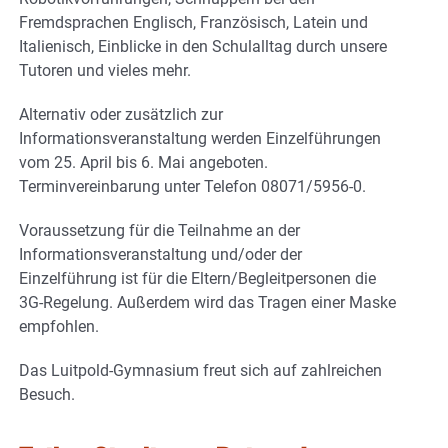
Fremdsprachen Englisch, Französisch, Latein und
Italienisch, Einblicke in den Schulalltag durch unsere
Tutoren und vieles mehr.
Alternativ oder zusätzlich zur
Informationsveranstaltung werden Einzelführungen
vom 25. April bis 6. Mai angeboten.
Terminvereinbarung unter Telefon 08071/5956-0.
Voraussetzung für die Teilnahme an der
Informationsveranstaltung und/oder der
Einzelführung ist für die Eltern/Begleitpersonen die
3G-Regelung. Außerdem wird das Tragen einer Maske
empfohlen.
Das Luitpold-Gymnasium freut sich auf zahlreichen
Besuch.