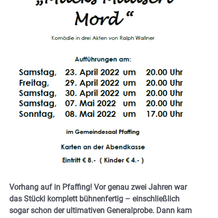
Vorhang auf in Pfaffing! Vor genau zwei Jahren war
das Stückl komplett bühnenfertig – einschließlich
sogar schon der ultimativen Generalprobe.
Dann kam