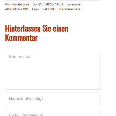
Von
Renate Drax
|
Do. 21.4.2022 - 16:02
|
Kategorien:
Altlandkreis WS
|
Tags:
PFAFFING
|
0 Kommentare
Hinterlassen Sie einen
Kommentar
Kommentar