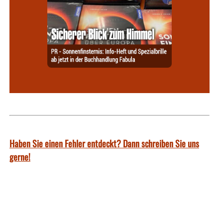
Haben Sie einen Fehler entdeckt? Dann schreiben Sie uns
gerne!