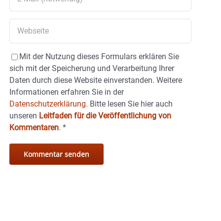
Mit der Nutzung dieses Formulars erklären Sie
sich mit der Speicherung und Verarbeitung Ihrer
Daten durch diese Website einverstanden. Weitere
Informationen erfahren Sie in der
Datenschutzerklärung.
Bitte lesen Sie hier auch
unseren
Leitfaden für die Veröffentlichung von
Kommentaren
.
*