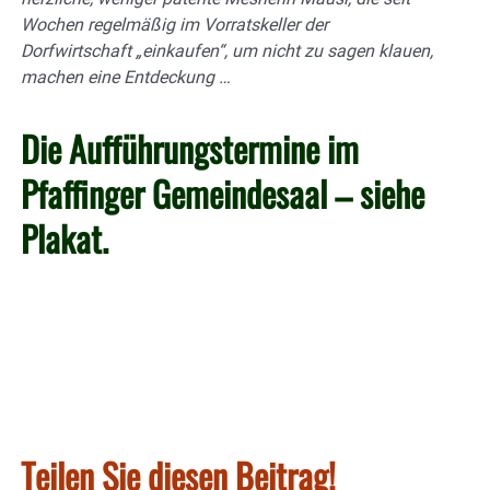
Wochen regelmäßig im Vorratskeller der
Dorfwirtschaft „einkaufen“, um nicht zu sagen klauen,
machen eine Entdeckung …
Die Aufführungstermine im
Pfaffinger Gemeindesaal – siehe
Plakat.
Teilen Sie diesen Beitrag!