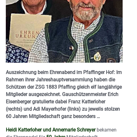
Auszeichnung beim Ehrenabend im Pfaffinger Hof: Im
Rahmen ihrer Jahreshauptversammlung haben die
Schützen der ZSG 1883 Pfaffing gleich elf langjährige
Mitglieder ausgezeichnet. Gauschützenmeister Erich
Eisenberger gratulierte dabei Franz Katterloher
(rechts) und Adi Mayerhofer (links) zu jeweils stolzen
60 Jahren Mitgliedschaft ganz besonders …
Heidi Katterloher und Annemarie Schreyer
bekamen