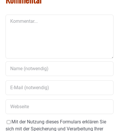
Kommentar
Mit der Nutzung dieses Formulars erklären Sie
sich mit der Speicherung und Verarbeitung Ihrer