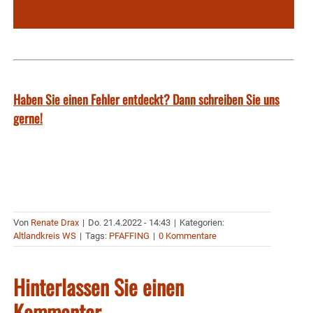
Haben Sie einen Fehler entdeckt? Dann schreiben Sie uns
gerne!
Von
Renate Drax
|
Do. 21.4.2022 - 14:43
|
Kategorien:
Altlandkreis WS
|
Tags:
PFAFFING
|
0 Kommentare
Hinterlassen Sie einen
Kommentar