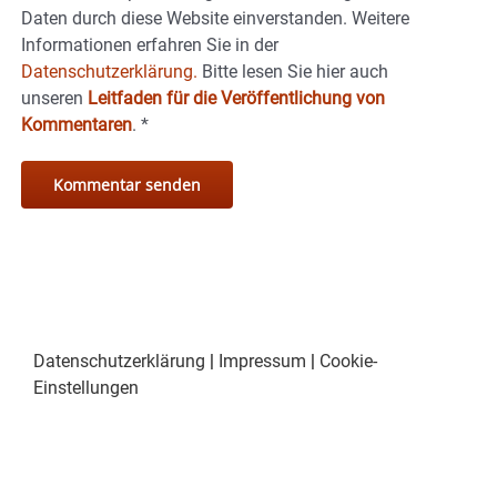
Daten durch diese Website einverstanden. Weitere
Informationen erfahren Sie in der
Datenschutzerklärung.
Bitte lesen Sie hier auch
unseren
Leitfaden für die Veröffentlichung von
Kommentaren
.
*
Datenschutzerklärung
|
Impressum
|
Cookie-
Einstellungen