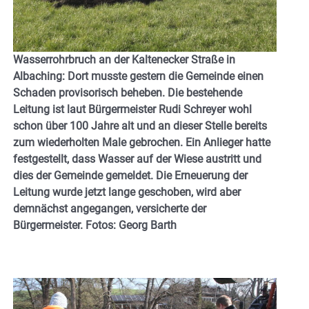
Wasserrohrbruch an der Kaltenecker Straße in
Albaching: Dort musste gestern die Gemeinde einen
Schaden provisorisch beheben. Die bestehende
Leitung ist laut Bürgermeister Rudi Schreyer wohl
schon über 100 Jahre alt und an dieser Stelle bereits
zum wiederholten Male gebrochen. Ein Anlieger hatte
festgestellt, dass Wasser auf der Wiese austritt und
dies der Gemeinde gemeldet. Die Erneuerung der
Leitung wurde jetzt lange geschoben, wird aber
demnächst angegangen, versicherte der
Bürgermeister. Fotos: Georg
Barth