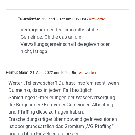
Tellerwäscher
23. April 2022 um 8:12 Uhr
- Antworten
Vertragspartner der Haushalte ist die
Gemeinde. Ob die das an die
Verwaltungsgemeinschaft delegieren oder
nicht, ist egal.
Helmut Maier
24. April 2022 um 10:25 Uhr
- Antworten
Werter „Tellerwäscher“! Du hast insofern recht, wenn
Du meinst, dass in jedem Fall bezüglich
Sanierungen/Erneuerungen der Wasserversorgung
die Bürgerinnen/Bürger der Gemeinden Albaching
und Pfaffing diese zu tragen haben.
Entscheidungsträger über notwendige Investitionen
ist aber grundsätzlich das Gremium „VG Pfaffing“
und nicht im Einzelnen die beiden