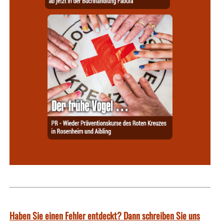
Haben Sie einen Fehler entdeckt? Dann schreiben Sie uns