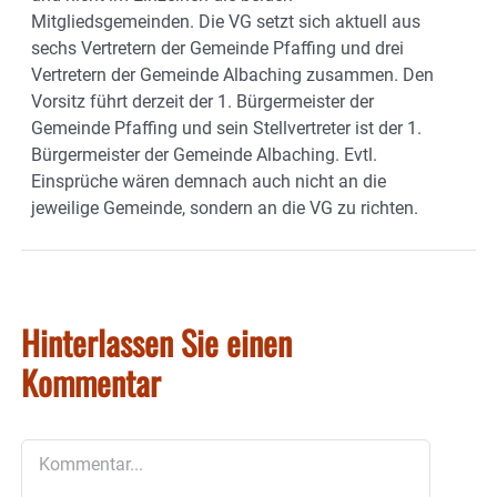
Mitgliedsgemeinden. Die VG setzt sich aktuell aus
sechs Vertretern der Gemeinde Pfaffing und drei
Vertretern der Gemeinde Albaching zusammen. Den
Vorsitz führt derzeit der 1. Bürgermeister der
Gemeinde Pfaffing und sein Stellvertreter ist der 1.
Bürgermeister der Gemeinde Albaching. Evtl.
Einsprüche wären demnach auch nicht an die
jeweilige Gemeinde, sondern an die VG zu richten.
Hinterlassen Sie einen
Kommentar
Kommentar