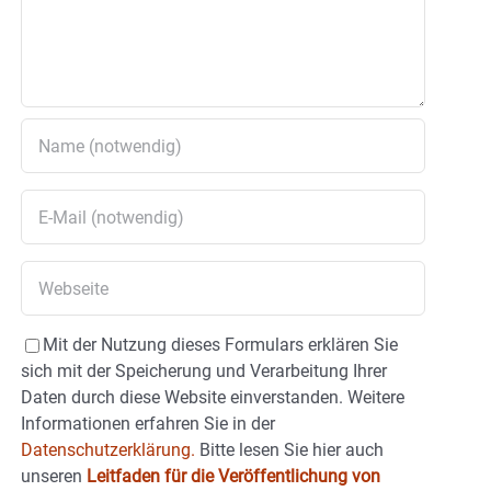
Mit der Nutzung dieses Formulars erklären Sie
sich mit der Speicherung und Verarbeitung Ihrer
Daten durch diese Website einverstanden. Weitere
Informationen erfahren Sie in der
Datenschutzerklärung.
Bitte lesen Sie hier auch
unseren
Leitfaden für die Veröffentlichung von