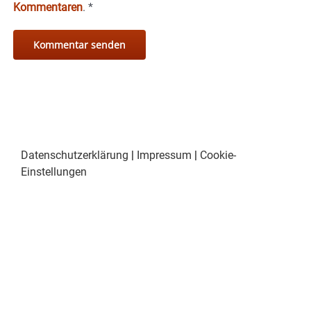
Kommentaren
.
*
Datenschutzerklärung
|
Impressum
|
Cookie-
Einstellungen