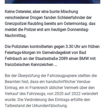
Keine Ostereier, aber eine bunte Mischung
verschiedener Drogen fanden Schleierfahnder der
Grenzpolizei Raubling bereits am Ostermontag. das
meldet die Polizei erst am heutigen Donnerstag-
Nachmittag.
Die Polizisten kontrollierten gegen 3.30 Uhr am frühen
Feiertags-Morgen im Gemeindegebiet von Bad
Feilnbach an der Staatsstraße 2089 einen BMW mit
französischen Kennzeichen …
Bei der Überprüfung der Fahrzeugpapiere stellten die
Beamten fest, dass ein handschriftlicher Vendue-
Eintrag, ein in Frankreich üblicher Vermerk über den
Verkauf des Fahrzeugs, von 2020 auf 2022 verändert
wurde. Die Veränderung des Eintrags erfüllte den
Tatbestand der Urkundenfälschung.