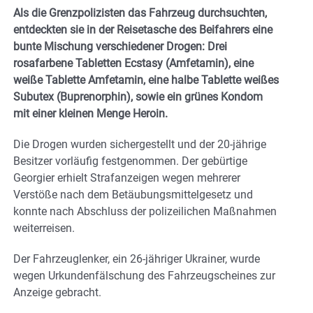
Als die Grenzpolizisten das Fahrzeug durchsuchten,
entdeckten sie in der Reisetasche des Beifahrers eine
bunte Mischung verschiedener Drogen: Drei
rosafarbene Tabletten Ecstasy (Amfetamin), eine
weiße Tablette Amfetamin, eine halbe Tablette weißes
Subutex (Buprenorphin), sowie ein grünes Kondom
mit einer kleinen Menge Heroin.
Die Drogen wurden sichergestellt und der 20-jährige
Besitzer vorläufig festgenommen. Der gebürtige
Georgier erhielt Strafanzeigen wegen mehrerer
Verstöße nach dem Betäubungsmittelgesetz und
konnte nach Abschluss der polizeilichen Maßnahmen
weiterreisen.
Der Fahrzeuglenker, ein 26-jähriger Ukrainer, wurde
wegen Urkundenfälschung des Fahrzeugscheines zur
Anzeige gebracht.