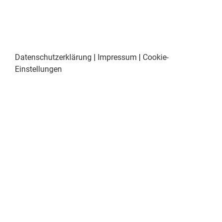
Datenschutzerklärung
|
Impressum
|
Cookie-
Einstellungen