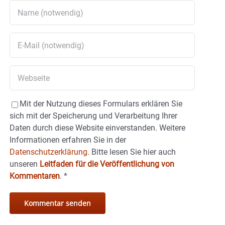
Mit der Nutzung dieses Formulars erklären Sie
sich mit der Speicherung und Verarbeitung Ihrer
Daten durch diese Website einverstanden. Weitere
Informationen erfahren Sie in der
Datenschutzerklärung.
Bitte lesen Sie hier auch
unseren
Leitfaden für die Veröffentlichung von
Kommentaren
.
*