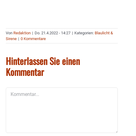
Von
Redaktion
|
Do. 21.4.2022 - 14:27
|
Kategorien:
Blaulicht &
Sirene
|
0 Kommentare
Hinterlassen Sie einen
Kommentar
Kommentar