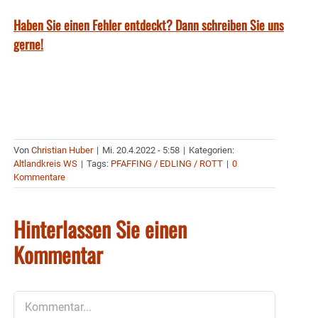
Haben Sie einen Fehler entdeckt? Dann schreiben Sie uns
gerne!
Von
Christian Huber
|
Mi. 20.4.2022 - 5:58
|
Kategorien:
Altlandkreis WS
|
Tags:
PFAFFING / EDLING / ROTT
|
0
Kommentare
Hinterlassen Sie einen
Kommentar
Kommentar