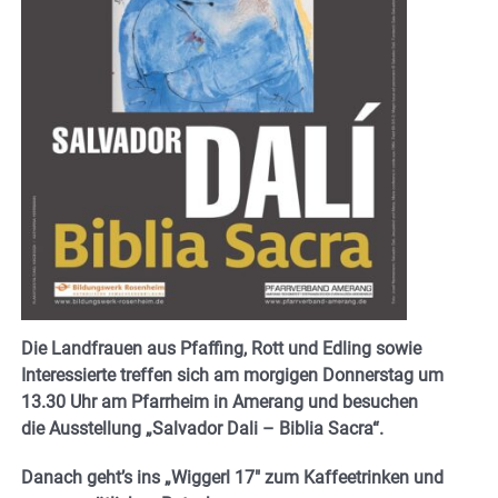
Die Landfrauen aus Pfaffing, Rott und Edling sowie
Interessierte treffen sich am morgigen Donnerstag um
13.30 Uhr am Pfarrheim in Amerang und besuchen
die Ausstellung „Salvador Dali – Biblia Sacra“.
Danach geht’s ins „Wiggerl 17″ zum Kaffeetrinken und