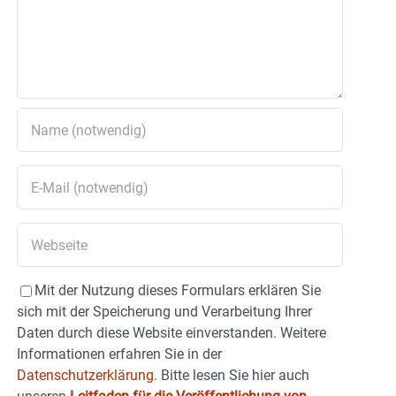
Mit der Nutzung dieses Formulars erklären Sie
sich mit der Speicherung und Verarbeitung Ihrer
Daten durch diese Website einverstanden. Weitere
Informationen erfahren Sie in der
Datenschutzerklärung.
Bitte lesen Sie hier auch