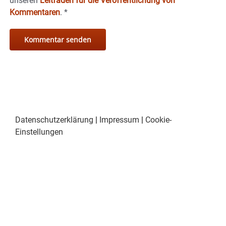
unseren
Leitfaden für die Veröffentlichung von
Kommentaren
.
*
Datenschutzerklärung
|
Impressum
|
Cookie-
Einstellungen