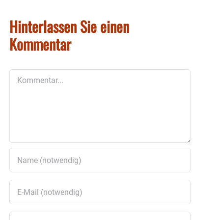
Hinterlassen Sie einen
Kommentar
Kommentar