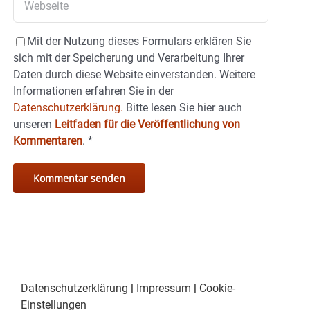
Mit der Nutzung dieses Formulars erklären Sie
sich mit der Speicherung und Verarbeitung Ihrer
Daten durch diese Website einverstanden. Weitere
Informationen erfahren Sie in der
Datenschutzerklärung.
Bitte lesen Sie hier auch
unseren
Leitfaden für die Veröffentlichung von
Kommentaren
.
*
Datenschutzerklärung
|
Impressum
|
Cookie-
Einstellungen