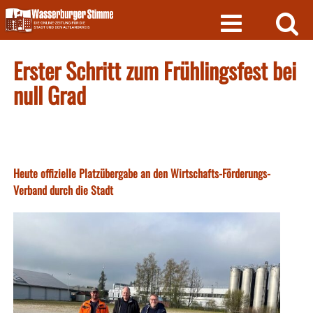
Skip
to
content
Erster Schritt zum Frühlingsfest bei
null Grad
Heute offizielle Platzübergabe an den Wirtschafts-Förderungs-
Verband durch die Stadt