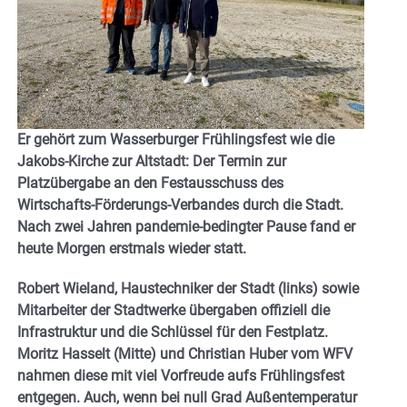
Er gehört zum Wasserburger Frühlingsfest wie die
Jakobs-Kirche zur Altstadt: Der Termin zur
Platzübergabe an den Festausschuss des
Wirtschafts-Förderungs-Verbandes durch die Stadt.
Nach zwei Jahren pandemie-bedingter Pause fand er
heute Morgen erstmals wieder statt.
Robert Wieland, Haustechniker der Stadt (links) sowie
Mitarbeiter der Stadtwerke übergaben offiziell die
Infrastruktur und die Schlüssel für den Festplatz.
Moritz Hasselt (Mitte) und Christian Huber vom WFV
nahmen diese mit viel Vorfreude aufs Frühlingsfest
entgegen. Auch, wenn bei null Grad Außentemperatur