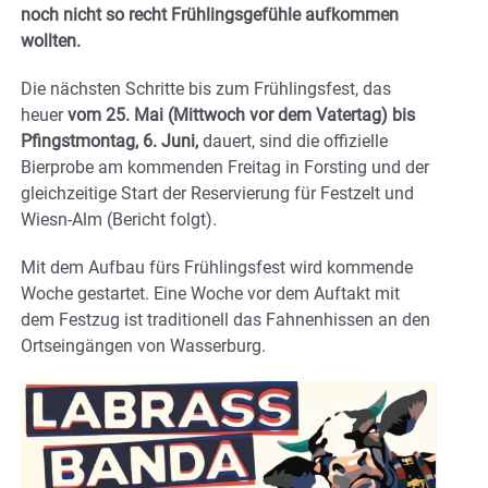
noch nicht so recht Frühlingsgefühle aufkommen
wollten.
Die nächsten Schritte bis zum Frühlingsfest, das
heuer
vom 25. Mai (Mittwoch vor dem Vatertag) bis
Pfingstmontag, 6. Juni,
dauert, sind die offizielle
Bierprobe am kommenden Freitag in Forsting und der
gleichzeitige Start der Reservierung für Festzelt und
Wiesn-Alm (Bericht folgt).
Mit dem Aufbau fürs Frühlingsfest wird kommende
Woche gestartet. Eine Woche vor dem Auftakt mit
dem Festzug ist traditionell das Fahnenhissen an den
Ortseingängen von Wasserburg.