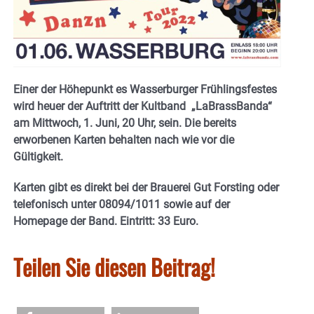
Einer der Höhepunkt es Wasserburger Frühlingsfestes
wird heuer der Auftritt der Kultband „LaBrassBanda“
am Mittwoch, 1. Juni, 20 Uhr, sein. Die bereits
erworbenen Karten behalten nach wie vor die
Gültigkeit.
Karten gibt es direkt bei der Brauerei Gut Forsting oder
telefonisch unter 08094/1011 sowie auf der
Homepage der Band. Eintritt: 33 Euro.
Teilen Sie diesen Beitrag!