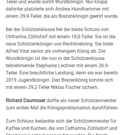
Teiler und wurde somit Wurstkönigin. Nur knapp
dahinter platzierte sich Andrea Hundhammer mit
einem 39,9-Teiler, die als Brezenkönigin geehrt wurde.
Bei der Schützenklasse fiel der beste Schuss von
Chtharina Zühlsforf mit einem 18,0-Teiler. Sie ist die
neue Schützenkönigin von Rechtmehring. Sie löste
Alfred Vital senior als vorherigem König ab. Die
Wurstkönigin ist die nun in der Schützenklasse
teilnehmende Stephanie Lechner mit einem 26,9-
Teiler. Eine beachtliche Leistung, denn sie war bereits
2019 Jugendkönigin. Den Brezenkönig konnte sich
mit einem 39,2-Teiler Niklas Fischer sichern.
Richard Daumoser
durfte als neuer Schützenmeister
zum ersten Mal die Königsproklamation durchführen.
Zum Schluss bedankte sich der Schützenmeister für
Kaffee und Kuchen, die von Catharina Zühlsdorf und