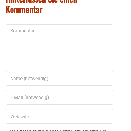
Kommentar
Kommentar