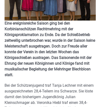
Eine ereignisreiche Saison ging bei den
Korbinianschützen Rechtmehring mit der
Königsproklamation zu Ende. Da der Schießbetrieb
zeitweilig unterbrochen war, wurde in der Saison keine
Meisterschaft ausgetragen. Doch zur Freude aller
konnte der Verein in den letzten Wochen das
Königsschießen austragen. Das Saisonende mit der
Ehrung der neuen Königinnen und Könige fand mit
musikalischer Begleitung der Mehringer Blechblosn
statt.
Bei der Schützenjugend traf Tanja Lechner mit einem
ausgezeichneten 28,4-Teilern ins Schwarze. Sie löste
damit den bisherigem Jugendkönig Julian
Kleinschmager ab. Veronika Hiebl traf einen 38,4-