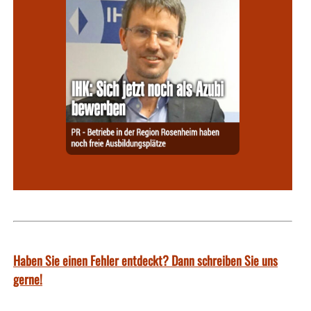
Haben Sie einen Fehler entdeckt? Dann schreiben Sie uns
gerne!