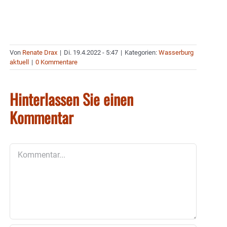
Von
Renate Drax
|
Di. 19.4.2022 - 5:47
|
Kategorien:
Wasserburg
aktuell
|
0 Kommentare
Hinterlassen Sie einen
Kommentar
Kommentar