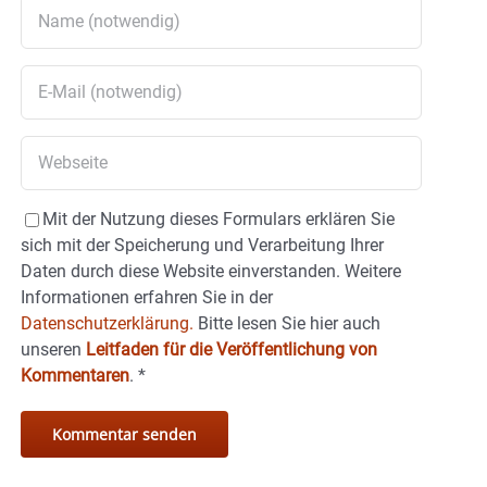
Mit der Nutzung dieses Formulars erklären Sie
sich mit der Speicherung und Verarbeitung Ihrer
Daten durch diese Website einverstanden. Weitere
Informationen erfahren Sie in der
Datenschutzerklärung.
Bitte lesen Sie hier auch
unseren
Leitfaden für die Veröffentlichung von
Kommentaren
.
*