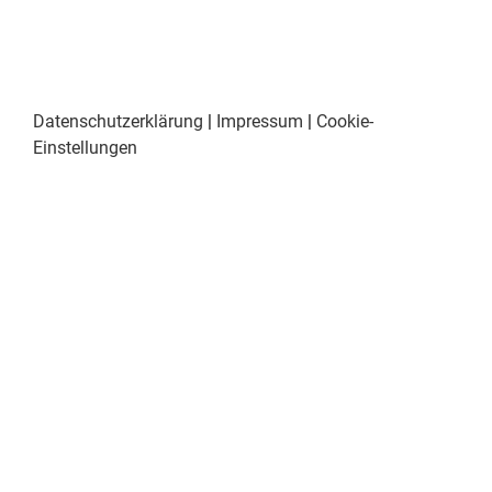
Datenschutzerklärung
|
Impressum
|
Cookie-
Einstellungen