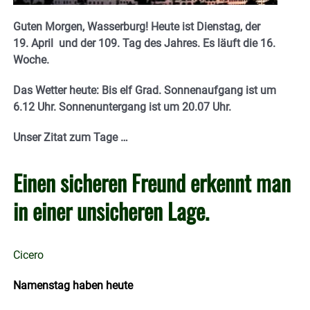
Guten Morgen, Wasserburg! Heute ist Dienstag, der
19. April u
nd der 109. Tag des Jahres. Es läuft die 16.
Woche.
Das Wetter heute: Bis elf Grad. Sonnenaufgang ist um
6.12 Uhr. Sonnenuntergang ist um 20.07
Uhr.
Unser Zitat zum Tage …
Einen sicheren Freund erkennt man
in einer unsicheren Lage.
Cicero
Namenstag haben heute