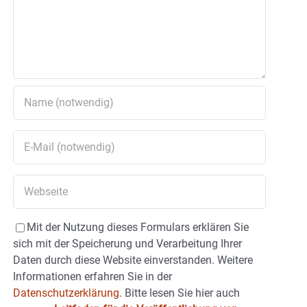
Mit der Nutzung dieses Formulars erklären Sie
sich mit der Speicherung und Verarbeitung Ihrer
Daten durch diese Website einverstanden. Weitere
Informationen erfahren Sie in der
Datenschutzerklärung.
Bitte lesen Sie hier auch