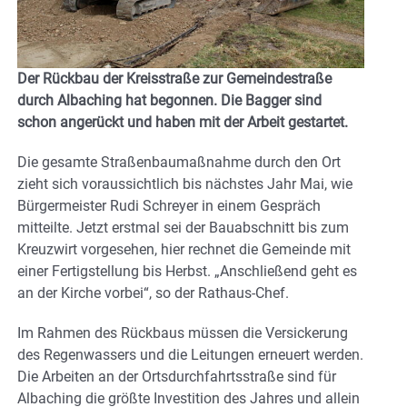
Der Rückbau der Kreisstraße zur Gemeindestraße
durch Albaching hat begonnen. Die Bagger sind
schon angerückt und haben mit der Arbeit gestartet.
Die gesamte Straßenbaumaßnahme durch den Ort
zieht sich voraussichtlich bis nächstes Jahr Mai, wie
Bürgermeister Rudi Schreyer in einem Gespräch
mitteilte. Jetzt erstmal sei der Bauabschnitt bis zum
Kreuzwirt vorgesehen, hier rechnet die Gemeinde mit
einer Fertigstellung bis Herbst. „Anschließend geht es
an der Kirche vorbei“, so der Rathaus-Chef.
Im Rahmen des Rückbaus müssen die Versickerung
des Regenwassers und die Leitungen erneuert werden.
Die Arbeiten an der Ortsdurchfahrtsstraße sind für
Albaching die größte Investition des Jahres und allein