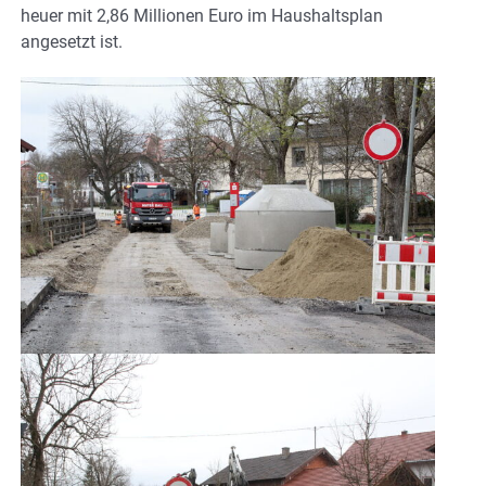
heuer mit 2,86 Millionen Euro im Haushaltsplan
angesetzt ist.