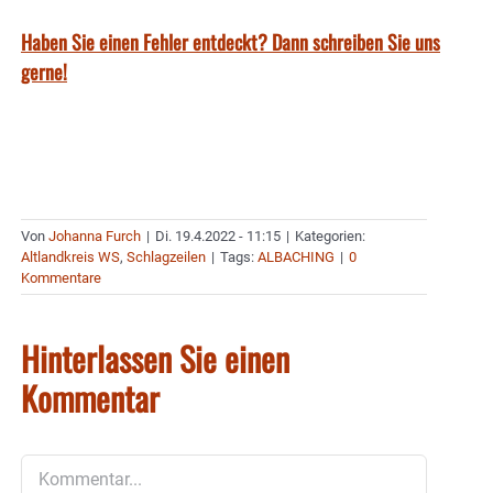
Haben Sie einen Fehler entdeckt? Dann schreiben Sie uns
gerne!
Von
Johanna Furch
|
Di. 19.4.2022 - 11:15
|
Kategorien:
Altlandkreis WS
,
Schlagzeilen
|
Tags:
ALBACHING
|
0
Kommentare
Hinterlassen Sie einen
Kommentar
Kommentar