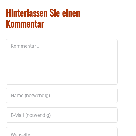
Hinterlassen Sie einen
Kommentar
Kommentar