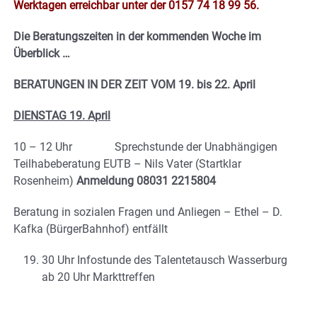
Werktagen erreichbar unter der 0157 74 18 99 56.
Die Beratungszeiten in der kommenden Woche im
Überblick …
BERATUNGEN IN DER ZEIT VOM 19. bis 22. April
DIENSTAG 19. April
10 – 12 Uhr Sprechstunde der Unabhängigen
Teilhabeberatung EUTB – Nils Vater (Startklar
Rosenheim)
Anmeldung 08031 2215804
Beratung in sozialen Fragen und Anliegen – Ethel – D.
Kafka (BürgerBahnhof) entfällt
30 Uhr Infostunde des Talentetausch Wasserburg
ab 20 Uhr Markttreffen