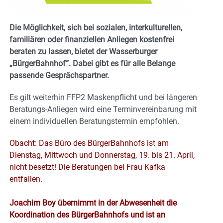
Die Möglichkeit, sich bei sozialen, interkulturellen,
familiären oder finanziellen Anliegen kostenfrei
beraten zu lassen, bietet der Wasserburger
„BürgerBahnhof“. Dabei gibt es für alle Belange
passende Gesprächspartner.
Es gilt weiterhin FFP2 Maskenpflicht und bei längeren
Beratungs-Anliegen wird eine Terminvereinbarung mit
einem individuellen Beratungstermin empfohlen.
Obacht: Das Büro des BürgerBahnhofs ist am
Dienstag, Mittwoch und Donnerstag, 19. bis 21. April,
nicht besetzt! Die Beratungen bei Frau Kafka
entfallen.
Joachim Boy übernimmt in der Abwesenheit die
Koordination des BürgerBahnhofs und ist an