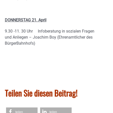
DONNERSTAG 21. April
9.30 -11. 30 Uhr Infoberatung in sozialen Fragen
und Anliegen – Joachim Boy (Ehrenamtlicher des
BürgerBahnhofs)
Teilen Sie diesen Beitrag!
teilen
teilen