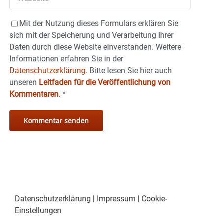
Mit der Nutzung dieses Formulars erklären Sie
sich mit der Speicherung und Verarbeitung Ihrer
Daten durch diese Website einverstanden. Weitere
Informationen erfahren Sie in der
Datenschutzerklärung.
Bitte lesen Sie hier auch
unseren
Leitfaden für die Veröffentlichung von
Kommentaren
.
*
Datenschutzerklärung
|
Impressum
|
Cookie-
Einstellungen