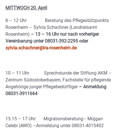
MITTWOCH 20. April
8 – 12 Uhr Beratung des Pflegestützpunkts
Rosenheim – Sylvia Schachner (Landratsamt
Rosenheim)
– 13 – 16 Uhr nur nach vorheriger
Vereinbarung unter 08031-392-2295 oder
sylvia.schachner@lra-rosenheim.de
10 – 11 Uhr Sprechstunde der Stiftung AKM –
Zentrum Südostoberbayern, Fachstelle für pflegende
Angehörige junger Pflegebedürftiger
– Anmeldung
08031-3911664
15.15 – 17 Uhr Migrationsberatung– Müjgan
Celebi (AWO) –Anmeldung unter 08031-4015402