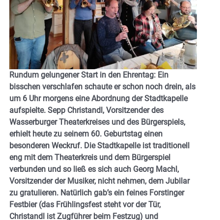
Rundum gelungener Start in den Ehrentag: Ein
bisschen verschlafen schaute er schon noch drein, als
um 6 Uhr morgens eine Abordnung der Stadtkapelle
aufspielte. Sepp Christandl, Vorsitzender des
Wasserburger Theaterkreises und des Bürgerspiels,
erhielt heute zu seinem 60. Geburtstag einen
besonderen Weckruf. Die Stadtkapelle ist traditionell
eng mit dem Theaterkreis und dem Bürgerspiel
verbunden und so ließ es sich auch Georg Machl,
Vorsitzender der Musiker, nicht nehmen, dem Jubilar
zu gratulieren. Natürlich gab’s ein feines Forstinger
Festbier (das Frühlingsfest steht vor der Tür,
Christandl ist Zugführer beim Festzug) und