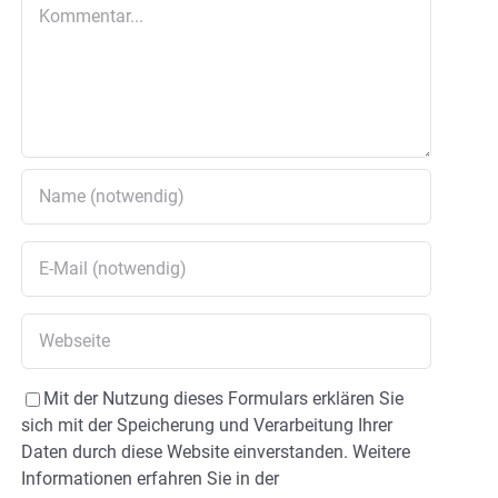
Kommentar
Mit der Nutzung dieses Formulars erklären Sie
sich mit der Speicherung und Verarbeitung Ihrer
Daten durch diese Website einverstanden. Weitere
Informationen erfahren Sie in der