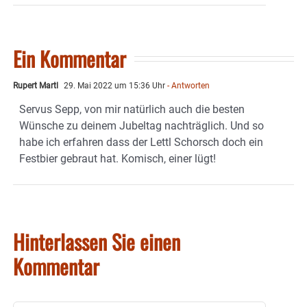
Ein Kommentar
Rupert Martl
29. Mai 2022 um 15:36 Uhr
- Antworten
Servus Sepp, von mir natürlich auch die besten
Wünsche zu deinem Jubeltag nachträglich. Und so
habe ich erfahren dass der Lettl Schorsch doch ein
Festbier gebraut hat. Komisch, einer lügt!
Hinterlassen Sie einen
Kommentar