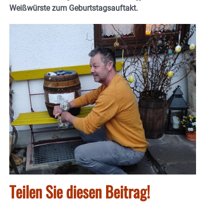
Weißwürste zum Geburtstagsauftakt.
Teilen Sie diesen Beitrag!