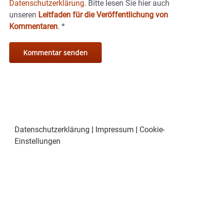
Datenschutzerklärung.
Bitte lesen Sie hier auch
unseren
Leitfaden für die Veröffentlichung von
Kommentaren
.
*
Datenschutzerklärung
|
Impressum
|
Cookie-
Einstellungen