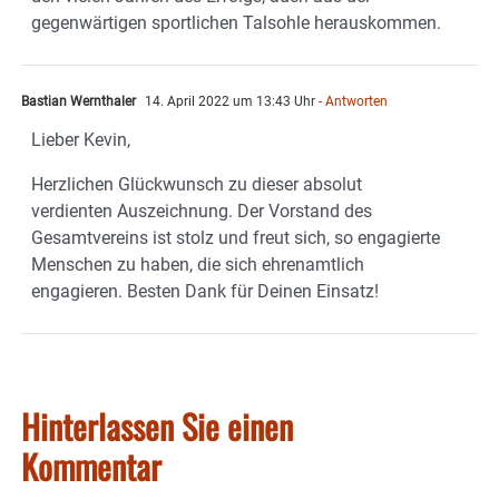
gegenwärtigen sportlichen Talsohle herauskommen.
Bastian Wernthaler
14. April 2022 um 13:43 Uhr
- Antworten
Lieber Kevin,
Herzlichen Glückwunsch zu dieser absolut
verdienten Auszeichnung. Der Vorstand des
Gesamtvereins ist stolz und freut sich, so engagierte
Menschen zu haben, die sich ehrenamtlich
engagieren. Besten Dank für Deinen Einsatz!
Hinterlassen Sie einen
Kommentar