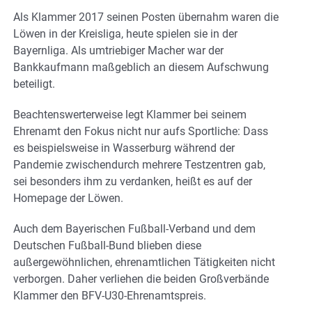
Als Klammer 2017 seinen Posten übernahm waren die
Löwen in der Kreisliga, heute spielen sie in der
Bayernliga. Als umtriebiger Macher war der
Bankkaufmann maßgeblich an diesem Aufschwung
beteiligt.
Beachtenswerterweise legt Klammer bei seinem
Ehrenamt den Fokus nicht nur aufs Sportliche: Dass
es beispielsweise in Wasserburg während der
Pandemie zwischendurch mehrere Testzentren gab,
sei besonders ihm zu verdanken, heißt es auf der
Homepage der Löwen.
Auch dem Bayerischen Fußball-Verband und dem
Deutschen Fußball-Bund blieben diese
außergewöhnlichen, ehrenamtlichen Tätigkeiten nicht
verborgen. Daher verliehen die beiden Großverbände
Klammer den BFV-U30-Ehrenamtspreis.