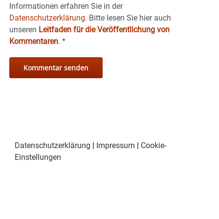
Informationen erfahren Sie in der
Datenschutzerklärung.
Bitte lesen Sie hier auch
unseren
Leitfaden für die Veröffentlichung von
Kommentaren
.
*
Datenschutzerklärung
|
Impressum
|
Cookie-
Einstellungen