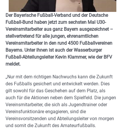
Der Bayerische Fußball-Verband und der Deutsche
Fußball-Bund haben jetzt zum sechsten Mal U30-
Vereinsmitarbeiter aus ganz Bayern ausgezeichnet –
stellvertretend für alle jungen, ehrenamtlichen
Vereinsmitarbeiter in den rund 4500 Fußballvereinen
Bayerns. Unter ihnen ist auch der Wasserburger
Fußball-Abteilungsleiter Kevin Klammer, wie der BFV
meldet.
„Nur mit dem richtigen Nachwuchs kann die Zukunft
des Fußballs gesichert und entwickelt werden. Dies
gilt sowohl für das Geschehen auf dem Platz, als
auch für die Aktionen neben dem Spielfeld. Die jungen
Vereinsmitarbeiter, die sich als Jugendtrainer oder
Vereinsfunktionäre engagieren, sind die
Vereinsvorsitzenden und Abteilungsleiter von morgen
und somit die Zukunft des Amateurfußballs.