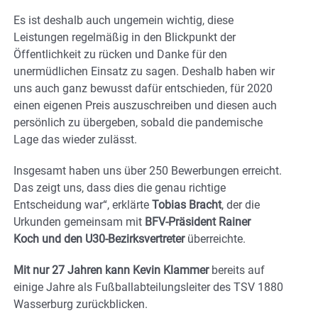
Es ist deshalb auch ungemein wichtig, diese
Leistungen regelmäßig in den Blickpunkt der
Öffentlichkeit zu rücken und Danke für den
unermüdlichen Einsatz zu sagen. Deshalb haben wir
uns auch ganz bewusst dafür entschieden, für 2020
einen eigenen Preis auszuschreiben und diesen auch
persönlich zu übergeben, sobald die pandemische
Lage das wieder zulässt.
Insgesamt haben uns über 250 Bewerbungen erreicht.
Das zeigt uns, dass dies die genau richtige
Entscheidung war“, erklärte
Tobias Bracht
, der die
Urkunden gemeinsam mit
BFV-Präsident Rainer
Koch und den U30-Bezirksvertreter
überreichte.
Mit nur 27 Jahren kann Kevin Klammer
bereits auf
einige Jahre als Fußballabteilungsleiter des TSV 1880
Wasserburg zurückblicken.