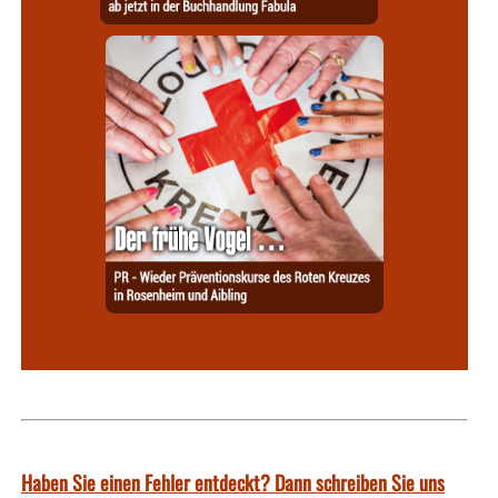
Haben Sie einen Fehler entdeckt? Dann schreiben Sie uns