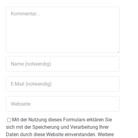
Kommentar
Mit der Nutzung dieses Formulars erklären Sie
sich mit der Speicherung und Verarbeitung Ihrer
Daten durch diese Website einverstanden. Weitere