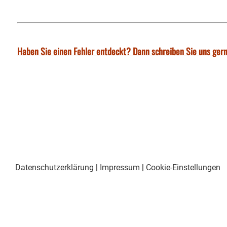
Haben Sie einen Fehler entdeckt? Dann schreiben Sie uns gern
Datenschutzerklärung
|
Impressum
|
Cookie-Einstellungen