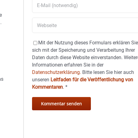
e
.
Mit der Nutzung dieses Formulars erklären Si
sich mit der Speicherung und Verarbeitung Ihrer
Daten durch diese Website einverstanden. Weiter
Informationen erfahren Sie in der
Datenschutzerklärung.
Bitte lesen Sie hier auch
as
unseren
Leitfaden für die Veröffentlichung von
Kommentaren
.
*