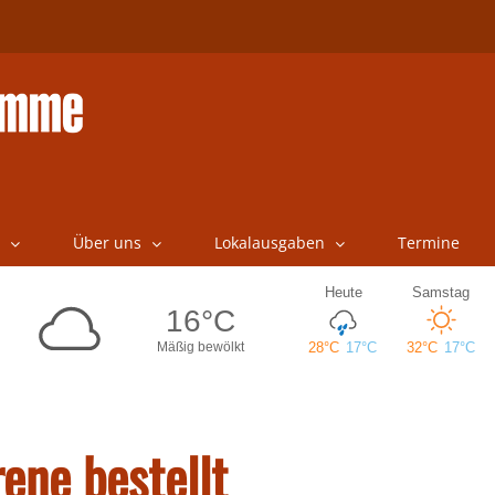
Über uns
Lokalausgaben
Termine
ene bestellt