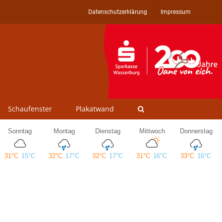
Datenschutzerklärung
Impressum
Schaufenster
Plakatwand