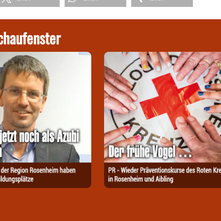
chaufenster