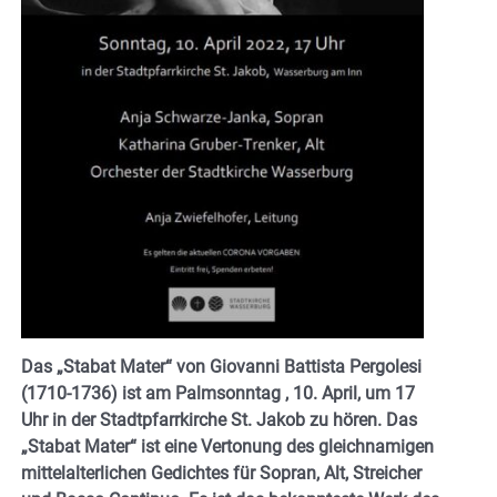
Das „Stabat Mater“ von Giovanni Battista Pergolesi
(1710-1736) ist am Palmsonntag , 10. April, um 17
Uhr in der Stadtpfarrkirche St. Jakob zu hören. Das
„Stabat Mater“ ist eine Vertonung des gleichnamigen
mittelalterlichen Gedichtes für Sopran, Alt, Streicher