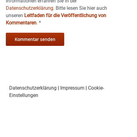
Informationen erfahren Sie in der
Datenschutzerklärung.
Bitte lesen Sie hier auch
unseren
Leitfaden für die Veröffentlichung von
Kommentaren
.
*
Datenschutzerklärung
|
Impressum
|
Cookie-
Einstellungen