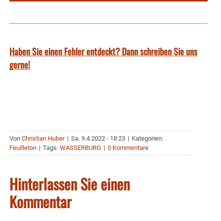
Haben Sie einen Fehler entdeckt? Dann schreiben Sie uns
gerne!
Von
Christian Huber
|
Sa. 9.4.2022 - 18:23
|
Kategorien:
Feuilleton
|
Tags:
WASSERBURG
|
0 Kommentare
Hinterlassen Sie einen
Kommentar