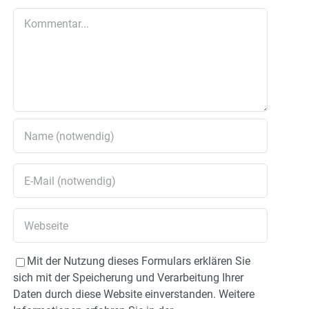
Kommentar
Mit der Nutzung dieses Formulars erklären Sie
sich mit der Speicherung und Verarbeitung Ihrer
Daten durch diese Website einverstanden. Weitere