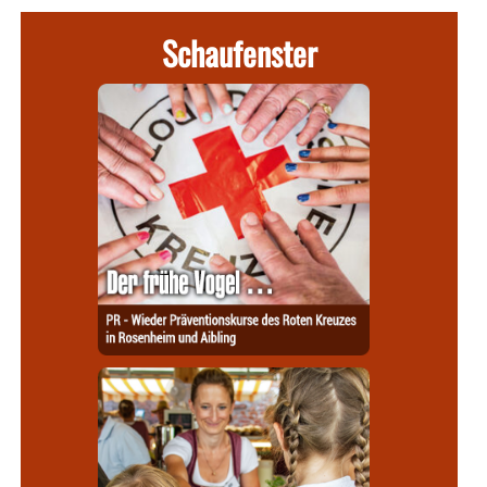
Schaufenster