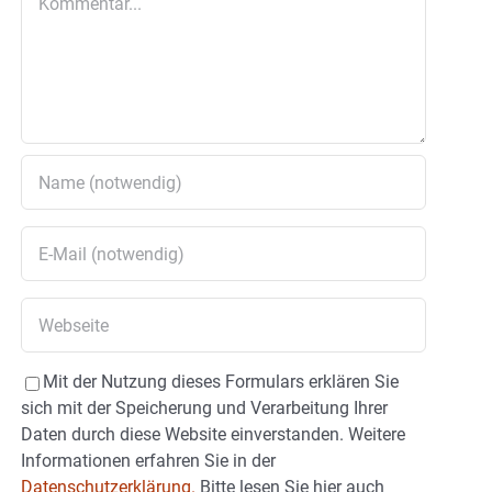
Mit der Nutzung dieses Formulars erklären Sie
sich mit der Speicherung und Verarbeitung Ihrer
Daten durch diese Website einverstanden. Weitere
Informationen erfahren Sie in der
Datenschutzerklärung.
Bitte lesen Sie hier auch