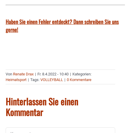
Haben Sie einen Fehler entdeckt? Dann schreiben Sie uns
gerne!
Von
Renate Drax
|
Fr. 8.4.2022 - 10:40
|
Kategorien:
Heimatsport
|
Tags:
VOLLEYBALL
|
0 Kommentare
Hinterlassen Sie einen
Kommentar
Kommentar