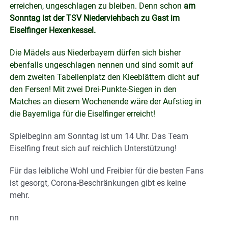
erreichen, ungeschlagen zu bleiben. Denn schon
am
Sonntag ist der TSV Niederviehbach zu Gast im
Eiselfinger Hexenkessel.
Die Mädels aus Niederbayern dürfen sich bisher
ebenfalls ungeschlagen nennen und sind somit auf
dem zweiten Tabellenplatz den Kleeblättern dicht auf
den Fersen! Mit zwei Drei-Punkte-Siegen in den
Matches an diesem Wochenende wäre der Aufstieg in
die Bayernliga für die Eiselfinger erreicht!
Spielbeginn am Sonntag ist um 14 Uhr. Das Team
Eiselfing freut sich auf reichlich Unterstützung!
Für das leibliche Wohl und Freibier für die besten Fans
ist gesorgt, Corona-Beschränkungen gibt es keine
mehr.
nn