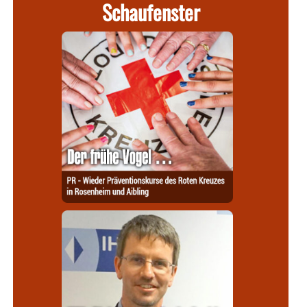
Schaufenster