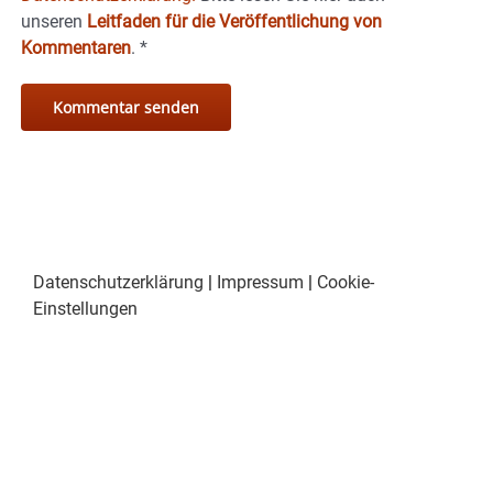
unseren
Leitfaden für die Veröffentlichung von
Kommentaren
.
*
Datenschutzerklärung
|
Impressum
|
Cookie-
Einstellungen