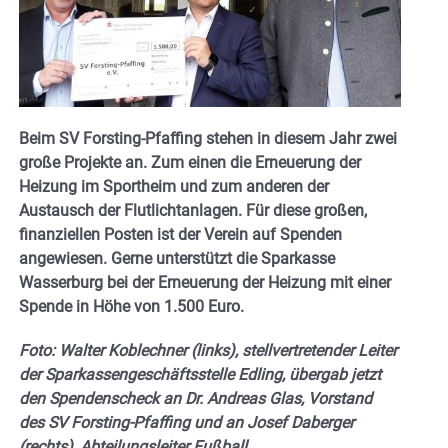
Beim SV Forsting-Pfaffing stehen in diesem Jahr zwei
große Projekte an. Zum einen die Erneuerung der
Heizung im Sportheim und zum anderen der
Austausch der Flutlichtanlagen. Für diese großen,
finanziellen Posten ist der Verein auf Spenden
angewiesen. Gerne unterstützt die Sparkasse
Wasserburg bei der Erneuerung der Heizung mit einer
Spende in Höhe von 1.500 Euro.
Foto: Walter Koblechner (links), stellvertretender Leiter
der Sparkassengeschäftsstelle Edling, übergab jetzt
den Spendenscheck an Dr. Andreas Glas, Vorstand
des SV Forsting-Pfaffing und an Josef Daberger
(rechts), Abteilungsleiter Fußball.