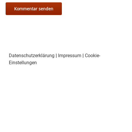
Datenschutzerklärung
|
Impressum
|
Cookie-
Einstellungen