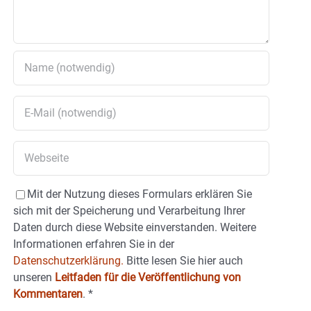
Mit der Nutzung dieses Formulars erklären Sie
sich mit der Speicherung und Verarbeitung Ihrer
Daten durch diese Website einverstanden. Weitere
Informationen erfahren Sie in der
Datenschutzerklärung.
Bitte lesen Sie hier auch
unseren
Leitfaden für die Veröffentlichung von
Kommentaren
.
*