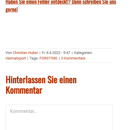
Haben Sie einen Fehler entdeckt? Dann schreiben Sie uns
gerne!
Von
Christian Huber
|
Fr. 8.4.2022 - 9:47
|
Kategorien:
Heimatsport
|
Tags:
FORSTING
|
0 Kommentare
Hinterlassen Sie einen
Kommentar
Kommentar