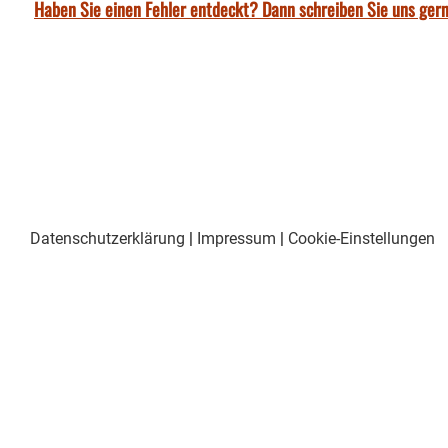
Haben Sie einen Fehler entdeckt? Dann schreiben Sie uns gern
Datenschutzerklärung
|
Impressum
|
Cookie-Einstellungen