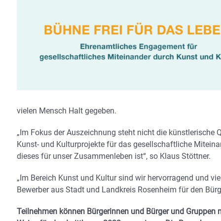
vielen Mensch Halt gegeben.
„Im Fokus der Auszeichnung steht nicht die künstlerische Q
Kunst- und Kulturprojekte für das gesellschaftliche Mitein
dieses für unser Zusammenleben ist“, so Klaus Stöttner.
„Im Bereich Kunst und Kultur sind wir hervorragend und viels
Bewerber aus Stadt und Landkreis Rosenheim für den Bürge
Teilnehmen können Bürgerinnen und Bürger und Gruppen mit Si