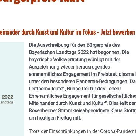
einander durch Kunst und Kultur im Fokus - Jetzt bewerben
Die Ausschreibung für den Bürgerpreis des
Bayerischen Landtags 2022 hat begonnen. Die
bayerische Volksvertretung würdigt mit der
Auszeichnung wieder herausragendes
ehrenamtliches Engagement im Freistaat, diesmal
unter den besonderen Pandemie-Bedingungen. Da
Leitthema lautet „Bühne frei für das Leben!
Ehrenamtliches Engagement für gesellschaftliche
Miteinander durch Kunst und Kultur“. Dies teilt der
Rosenheimer Stimmkreisabgeordnete Klaus Stöttn
am heutigen Freitag mit.
Trotz der Einschränkungen in der Corona-Pandem