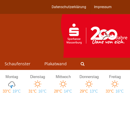
Datenschutzerklärung
Impressum
Schaufenster
Plakatwand