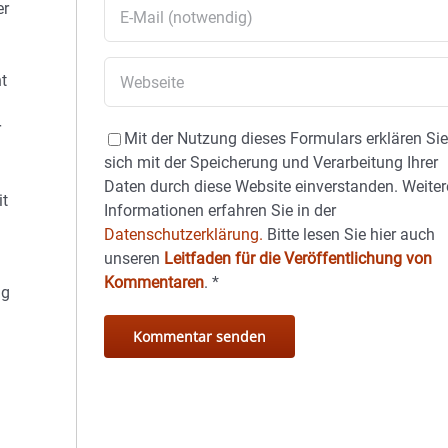
er
t
r
Mit der Nutzung dieses Formulars erklären Si
sich mit der Speicherung und Verarbeitung Ihrer
Daten durch diese Website einverstanden. Weiter
it
Informationen erfahren Sie in der
Datenschutzerklärung.
Bitte lesen Sie hier auch
unseren
Leitfaden für die Veröffentlichung von
Kommentaren
.
*
ig