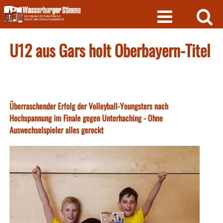
Skip
to
content
U12 aus Gars holt Oberbayern-Titel
Überraschender Erfolg der Volleyball-Youngsters nach
Hochspannung im Finale gegen Unterhaching - Ohne
Auswechselspieler alles gerockt