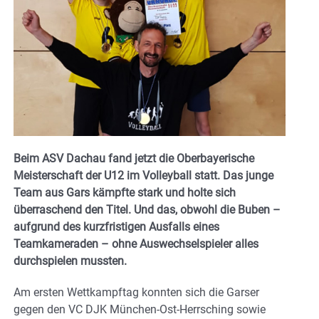
Beim ASV Dachau fand jetzt die Oberbayerische
Meisterschaft der U12 im Volleyball statt. Das junge
Team aus Gars kämpfte stark und holte sich
überraschend den Titel. Und das, obwohl die Buben –
aufgrund des kurzfristigen Ausfalls eines
Teamkameraden – ohne Auswechselspieler alles
durchspielen mussten.
Am ersten Wettkampftag konnten sich die Garser
gegen den VC DJK München-Ost-Herrsching sowie