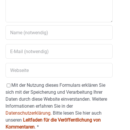
Mit der Nutzung dieses Formulars erklären Sie
sich mit der Speicherung und Verarbeitung Ihrer
Daten durch diese Website einverstanden. Weitere
Informationen erfahren Sie in der
Datenschutzerklärung.
Bitte lesen Sie hier auch
unseren
Leitfaden für die Veröffentlichung von
Kommentaren
.
*