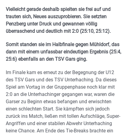
Vielleicht gerade deshalb spielten sie frei auf und
trauten sich, Neues auszuprobieren. Sie setzten
Penzberg unter Druck und gewannen völlig
überraschend und deutlich mit 2:0 (25:10, 25:12).
Somit standen sie im Halbfinale gegen Mühldorf, das
dann mit einem unfassbar eindeutigen Ergebnis (25:4,
25:6) ebenfalls an den TSV Gars ging.
Im Finale kam es erneut zu der Begegnung der U12
des TSV Gars und des TSV Unterhaching. Da dieses
Spiel am Vortag in der Gruppenphase noch klar mit
2:0 an die Unterhachinger gegangen war, waren die
Garser zu Beginn etwas befangen und erwischten
einen schlechten Start. Sie kämpften sich jedoch
zurück ins Match, ließen mit tollen Aufschläge, Super-
Angriffen und einer stabilen Abwehr Unterhaching
keine Chance. Am Ende des Tie-Breaks brachte ein