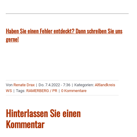
Haben Sie einen Fehler entdeckt? Dann schreiben Sie uns
gerne!
Von
Renate Drax
|
Do. 7.4.2022 - 7:36
|
Kategorien:
Altlandkreis
WS
|
Tags:
RAMERBERG / PR
|
0 Kommentare
Hinterlassen Sie einen
Kommentar