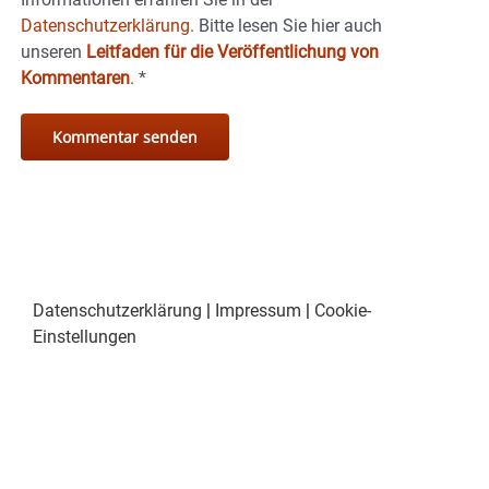
Datenschutzerklärung.
Bitte lesen Sie hier auch
unseren
Leitfaden für die Veröffentlichung von
Kommentaren
.
*
Datenschutzerklärung
|
Impressum
|
Cookie-
Einstellungen