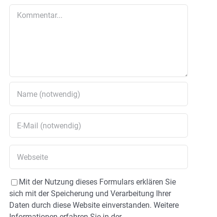
Kommentar
Mit der Nutzung dieses Formulars erklären Sie
sich mit der Speicherung und Verarbeitung Ihrer
Daten durch diese Website einverstanden. Weitere
Informationen erfahren Sie in der