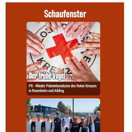
Schaufenster