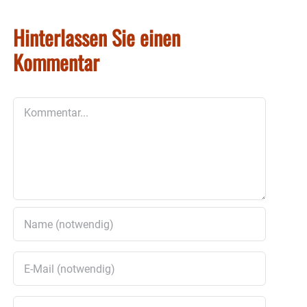
Hinterlassen Sie einen
Kommentar
Kommentar