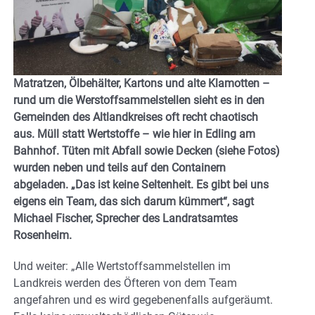
Matratzen, Ölbehälter, Kartons und alte Klamotten –
rund um die Werstoffsammelstellen sieht es in den
Gemeinden des Altlandkreises oft recht chaotisch
aus. Müll statt Wertstoffe – wie hier in Edling am
Bahnhof. Tüten mit Abfall sowie Decken (siehe Fotos)
wurden neben und teils auf den Containern
abgeladen. „Das ist keine Seltenheit. Es gibt bei uns
eigens ein Team, das sich darum kümmert“, sagt
Michael Fischer, Sprecher des Landratsamtes
Rosenheim.
Und weiter: „Alle Wertstoffsammelstellen im
Landkreis werden des Öfteren von dem Team
angefahren und es wird gegebenenfalls aufgeräumt.