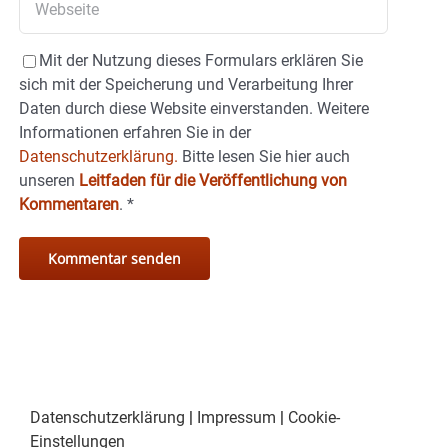
Mit der Nutzung dieses Formulars erklären Sie
sich mit der Speicherung und Verarbeitung Ihrer
Daten durch diese Website einverstanden. Weitere
Informationen erfahren Sie in der
Datenschutzerklärung.
Bitte lesen Sie hier auch
unseren
Leitfaden für die Veröffentlichung von
Kommentaren
.
*
Datenschutzerklärung
|
Impressum
|
Cookie-
Einstellungen