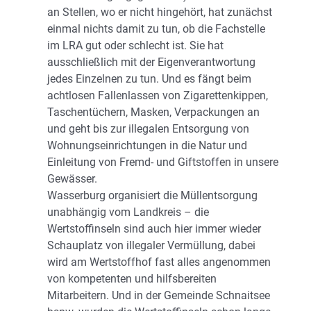
an Stellen, wo er nicht hingehört, hat zunächst
einmal nichts damit zu tun, ob die Fachstelle
im LRA gut oder schlecht ist. Sie hat
ausschließlich mit der Eigenverantwortung
jedes Einzelnen zu tun. Und es fängt beim
achtlosen Fallenlassen von Zigarettenkippen,
Taschentüchern, Masken, Verpackungen an
und geht bis zur illegalen Entsorgung von
Wohnungseinrichtungen in die Natur und
Einleitung von Fremd- und Giftstoffen in unsere
Gewässer.
Wasserburg organisiert die Müllentsorgung
unabhängig vom Landkreis – die
Wertstoffinseln sind auch hier immer wieder
Schauplatz von illegaler Vermüllung, dabei
wird am Wertstoffhof fast alles angenommen
von kompetenten und hilfsbereiten
Mitarbeitern. Und in der Gemeinde Schnaitsee