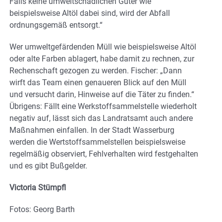
Falls keine umweltschädlichen Güter wie
beispielsweise Altöl dabei sind, wird der Abfall
ordnungsgemäß entsorgt.“
Wer umweltgefärdenden Müll wie beispielsweise Altöl
oder alte Farben ablagert, habe damit zu rechnen, zur
Rechenschaft gezogen zu werden. Fischer: „Dann
wirft das Team einen genaueren Blick auf den Müll
und versucht darin, Hinweise auf die Täter zu finden.“
Übrigens: Fällt eine Werkstoffsammelstelle wiederholt
negativ auf, lässt sich das Landratsamt auch andere
Maßnahmen einfallen. In der Stadt Wasserburg
werden die Wertstoffsammelstellen beispielsweise
regelmäßig observiert, Fehlverhalten wird festgehalten
und es gibt Bußgelder.
Victoria Stümpfl
Fotos: Georg Barth