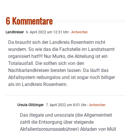
6 Kommentare
Landkreiser
6. April 2022 um 12:31 Uhr
- Antworten
Da braucht sich der Landkreis Rosenheim nicht
wundern. So wie das die Fachstelle im Landratsamt
organisiert hat!!!! Nur Murks, die Abteilung ist ein
Totalausfall. Die sollten sich von den
Nachbarlandkreisen beraten lassen. Da läuft das
Abfallsystem reibungslos und ist sogar noch billiger
als im Landkreis Rosenheim.
Ursula Götzinger
7. April 2022 um 8:01 Uhr
- Antworten
Das illegale und unsoziale (die Allgemeinheit
zahlt die Entsorgung über steigende
Abfallentsorgungsgebühren) Abladen von Müll