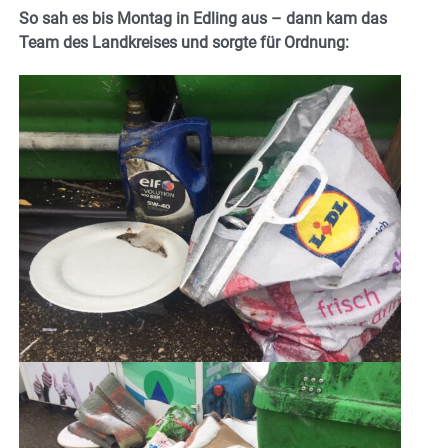
So sah es bis Montag in Edling aus – dann kam das
Team des Landkreises und sorgte für Ordnung: