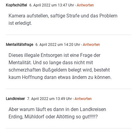
Kopfschüttel
6. April 2022 um 13:47 Uhr
- Antworten
Kamera aufstellen, saftige Strafe und das Problem
ist erledigt.
Mentalitätsfrage
6. April 2022 um 14:20 Uhr
- Antworten
Dieses illegale Entsorgen ist eine Frage der
Mentalität. Und so lange dass nicht mit
schmerzhaften Bußgeldern belegt wird, besteht
kaum Hoffnung daran etwas ändern zu können.
Landkreiser
7. April 2022 um 13:49 Uhr
- Antworten
Aber warum läuft es dann in den Landkreisen
Erding, Mühldorf oder Altötting so gut!!!!!?