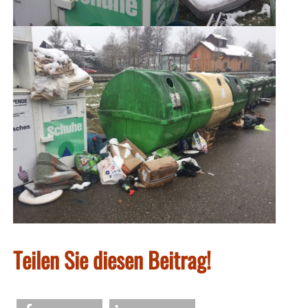
Teilen Sie diesen Beitrag!