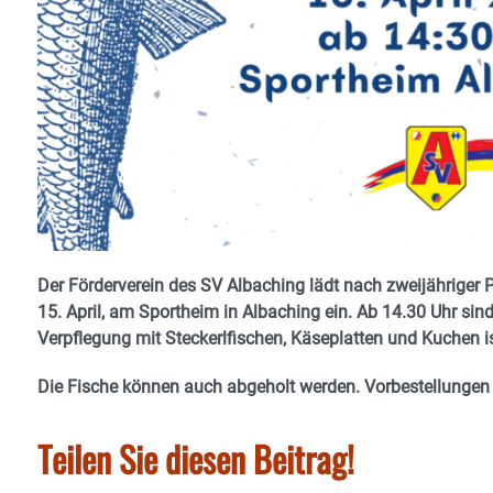
Der Förderverein des SV Albaching lädt nach zweijähriger P
15. April, am Sportheim in Albaching ein. Ab 14.30 Uhr sind 
Verpflegung mit Steckerlfischen, Käseplatten und Kuchen is
Die Fische können auch abgeholt werden. Vorbestellungen 
Teilen Sie diesen Beitrag!