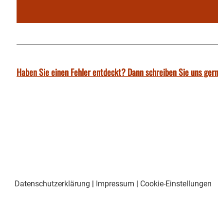
Haben Sie einen Fehler entdeckt? Dann schreiben Sie uns gern
Datenschutzerklärung
|
Impressum
|
Cookie-Einstellungen