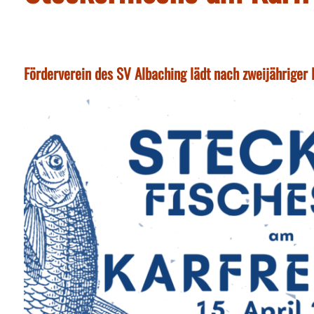
Förderverein des SV Albaching lädt nach zweijähriger