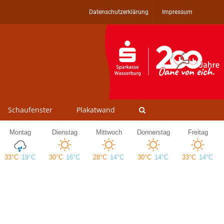
Datenschutzerklärung
Impressum
Schaufenster
Plakatwand