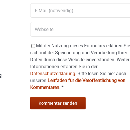
Mit der Nutzung dieses Formulars erklären Si
sich mit der Speicherung und Verarbeitung Ihrer
Daten durch diese Website einverstanden. Weiter
Informationen erfahren Sie in der
Datenschutzerklärung.
Bitte lesen Sie hier auch
g,
unseren
Leitfaden für die Veröffentlichung von
Kommentaren
.
*