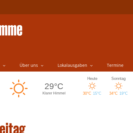
Über uns
Lokalausgaben
Termine
eitag