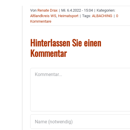
Von
Renate Drax
|
Mi. 6.4.2022 - 15:04
|
Kategorien:
Altlandkreis WS
,
Heimatsport
|
Tags:
ALBACHING
|
0
Kommentare
Hinterlassen Sie einen
Kommentar
Kommentar