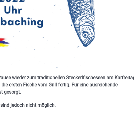
ause wieder zum traditionellen Steckerlfischessen am Karfreita
die ersten Fische vom Grill fertig. Für eine ausreichende
t gesorgt.
sind jedoch nicht möglich.