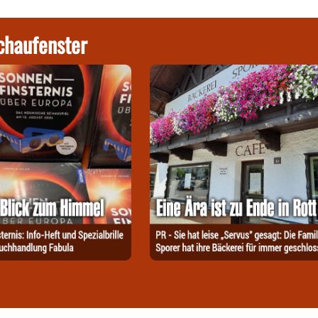
chaufenster