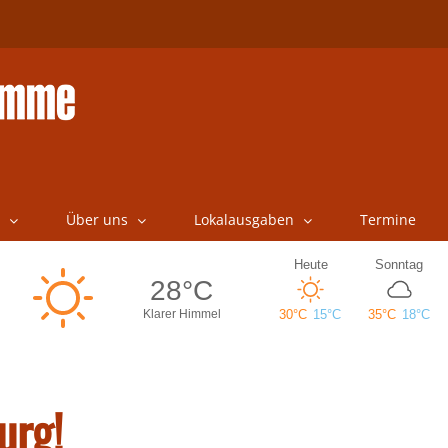
Über uns
Lokalausgaben
Termine
urg!