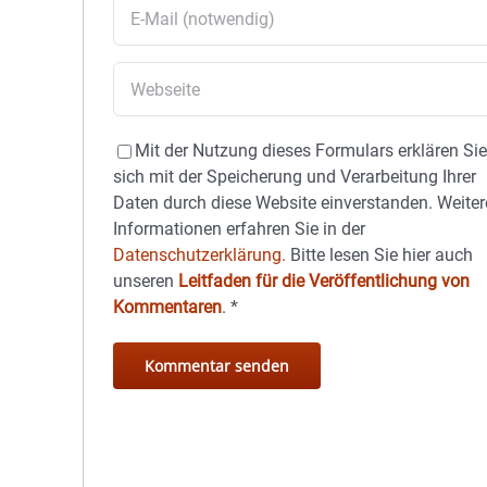
Mit der Nutzung dieses Formulars erklären Si
sich mit der Speicherung und Verarbeitung Ihrer
Daten durch diese Website einverstanden. Weiter
Informationen erfahren Sie in der
Datenschutzerklärung.
Bitte lesen Sie hier auch
unseren
Leitfaden für die Veröffentlichung von
Kommentaren
.
*