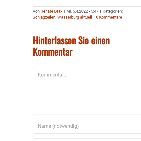
Von
Renate Drax
|
Mi. 6.4.2022 - 5:47
|
Kategorien:
Schlagzeilen
,
Wasserburg aktuell
|
0 Kommentare
Hinterlassen Sie einen
Kommentar
Kommentar