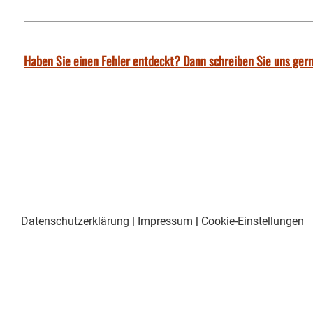
Haben Sie einen Fehler entdeckt? Dann schreiben Sie uns gern
Datenschutzerklärung
|
Impressum
|
Cookie-Einstellungen