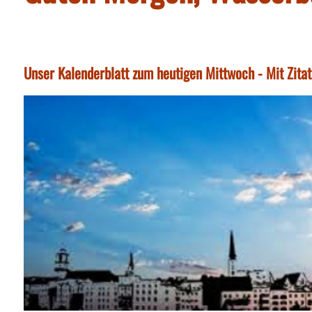
Unser Kalenderblatt zum heutigen Mittwoch - Mit Zita