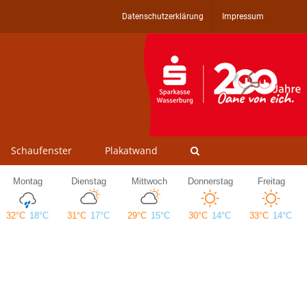
Datenschutzerklärung
Impressum
Schaufenster
Plakatwand