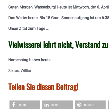
Guten Morgen, Wasserburg! Heute ist Mittwoch, der 6. April
Das Wetter heute: Bis 15 Grad. Sonnenaufgang ist um 6.3
Unser Zitat zum Tage …
Vielwisserei lehrt nicht, Verstand zu
Namenstag haben heute:
Sixtus, William.
Teilen Sie diesen Beitrag!
teilen
teilen
merken