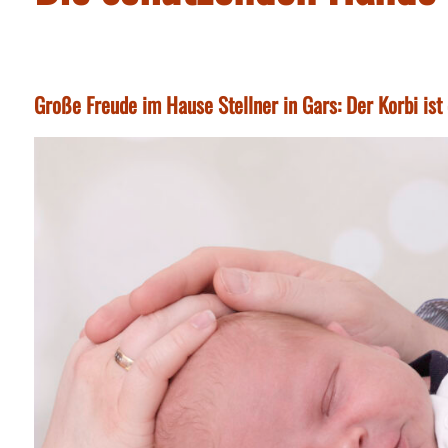
Große Freude im Hause Stellner in Gars: Der Korbi ist