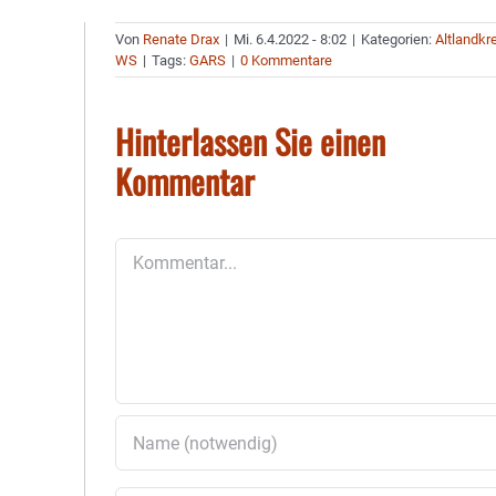
Von
Renate Drax
|
Mi. 6.4.2022 - 8:02
|
Kategorien:
Altlandkr
WS
|
Tags:
GARS
|
0 Kommentare
Hinterlassen Sie einen
Kommentar
Kommentar