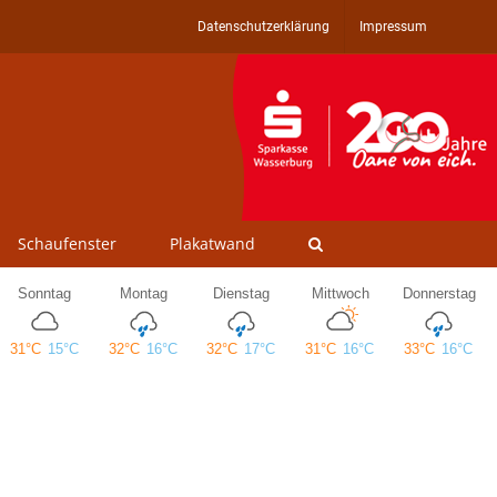
Datenschutzerklärung
Impressum
Schaufenster
Plakatwand