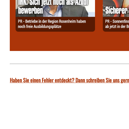
Haben Sie einen Fehler entdeckt? Dann schreiben Sie uns gern