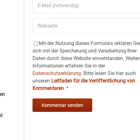
Mit der Nutzung dieses Formulars erklären Si
sich mit der Speicherung und Verarbeitung Ihrer
Daten durch diese Website einverstanden. Weiter
Informationen erfahren Sie in der
Datenschutzerklärung.
Bitte lesen Sie hier auch
unseren
Leitfaden für die Veröffentlichung von
Kommentaren
.
*
nen
ht