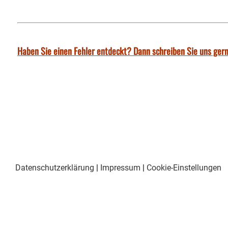
Haben Sie einen Fehler entdeckt? Dann schreiben Sie uns gern
Datenschutzerklärung
|
Impressum
|
Cookie-Einstellungen