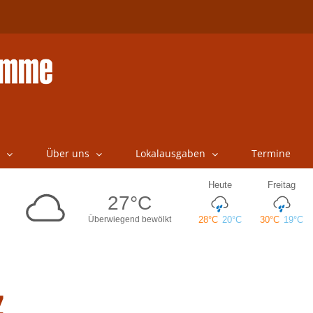
Über uns
Lokalausgaben
Termine
z