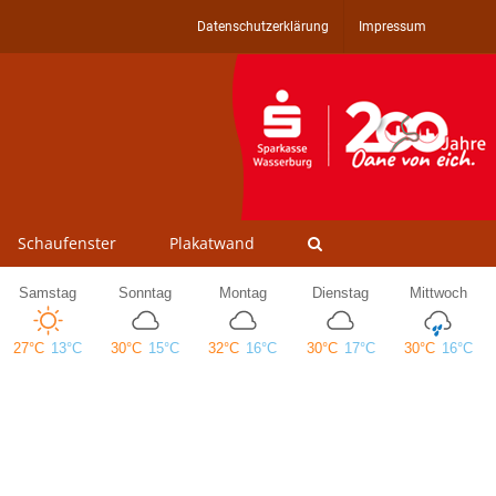
Datenschutzerklärung
Impressum
Schaufenster
Plakatwand