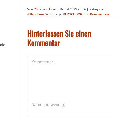
Von
Christian Huber
|
Di. 5.4.2022 - 5:56
|
Kategorien:
Altlandkreis WS
|
Tags:
KERSCHDORF
|
0 Kommentare
Hinterlassen Sie einen
Kommentar
mid
Kommentar