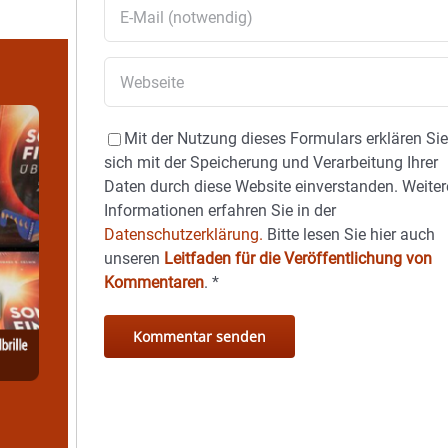
Mit der Nutzung dieses Formulars erklären Si
sich mit der Speicherung und Verarbeitung Ihrer
Daten durch diese Website einverstanden. Weiter
Informationen erfahren Sie in der
Datenschutzerklärung.
Bitte lesen Sie hier auch
unseren
Leitfaden für die Veröffentlichung von
Kommentaren
.
*