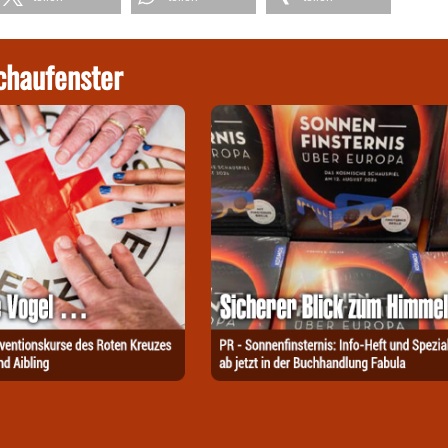
chaufenster