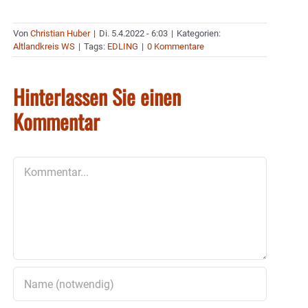
Von
Christian Huber
|
Di. 5.4.2022 - 6:03
|
Kategorien:
Altlandkreis WS
|
Tags:
EDLING
|
0 Kommentare
Hinterlassen Sie einen
Kommentar
Kommentar