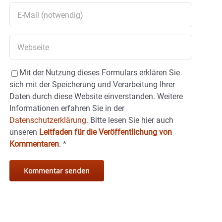
Mit der Nutzung dieses Formulars erklären Sie
sich mit der Speicherung und Verarbeitung Ihrer
Daten durch diese Website einverstanden. Weitere
Informationen erfahren Sie in der
Datenschutzerklärung.
Bitte lesen Sie hier auch
unseren
Leitfaden für die Veröffentlichung von
Kommentaren
.
*