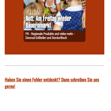
Haben Sie einen Fehler entdeckt? Dann schreiben Sie uns
gerne!