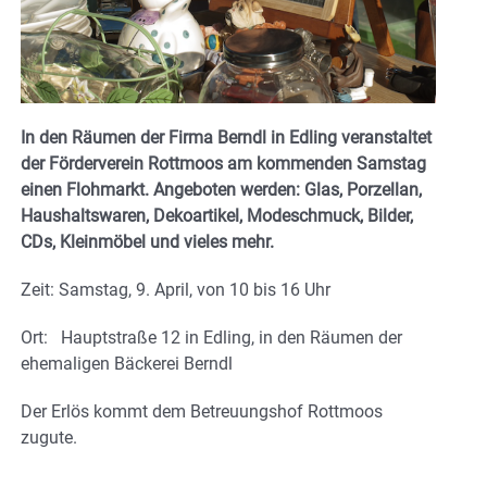
In den Räumen der Firma Berndl in Edling veranstaltet
der Förderverein Rottmoos am kommenden Samstag
einen Flohmarkt. Angeboten werden: Glas, Porzellan,
Haushaltswaren, Dekoartikel, Modeschmuck, Bilder,
CDs, Kleinmöbel und vieles mehr.
Zeit: Samstag, 9. April, von 10 bis 16 Uhr
Ort: Hauptstraße 12 in Edling, in den Räumen der
ehemaligen Bäckerei Berndl
Der Erlös kommt dem Betreuungshof Rottmoos
zugute.