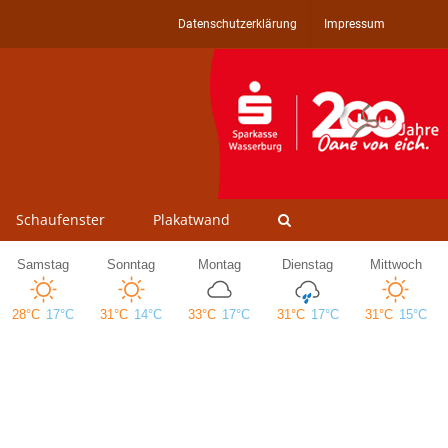
Datenschutzerklärung
Impressum
Schaufenster
Plakatwand