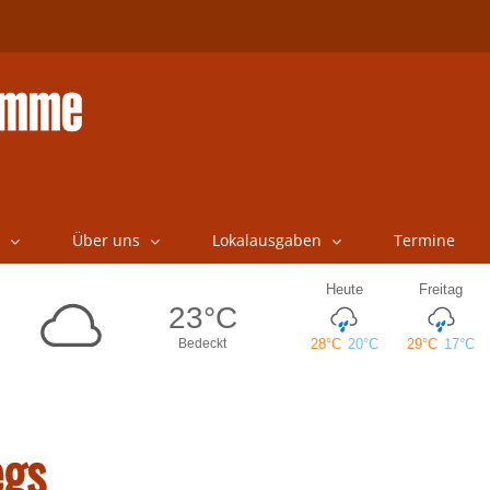
Über uns
Lokalausgaben
Termine
egs