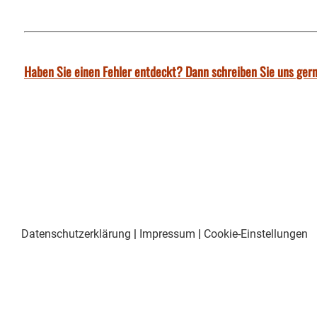
Haben Sie einen Fehler entdeckt? Dann schreiben Sie uns gern
Datenschutzerklärung
|
Impressum
|
Cookie-Einstellungen