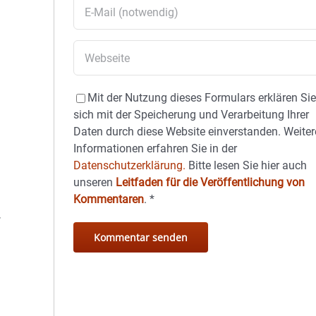
Mit der Nutzung dieses Formulars erklären Si
sich mit der Speicherung und Verarbeitung Ihrer
Daten durch diese Website einverstanden. Weiter
Informationen erfahren Sie in der
Datenschutzerklärung.
Bitte lesen Sie hier auch
unseren
Leitfaden für die Veröffentlichung von
Kommentaren
.
*
.