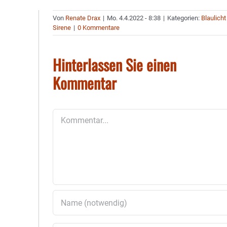
Von
Renate Drax
|
Mo. 4.4.2022 - 8:38
|
Kategorien:
Blaulicht
Sirene
|
0 Kommentare
Hinterlassen Sie einen
Kommentar
Kommentar