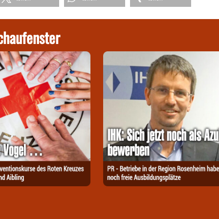
chaufenster