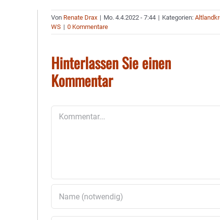
Von
Renate Drax
|
Mo. 4.4.2022 - 7:44
|
Kategorien:
Altlandkr
WS
|
0 Kommentare
Hinterlassen Sie einen
Kommentar
Kommentar