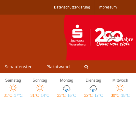
Datenschutzerklärung
Impressum
Schaufenster
Plakatwand