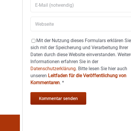
Mit der Nutzung dieses Formulars erklären Si
sich mit der Speicherung und Verarbeitung Ihrer
Daten durch diese Website einverstanden. Weiter
Informationen erfahren Sie in der
Datenschutzerklärung.
Bitte lesen Sie hier auch
unseren
Leitfaden für die Veröffentlichung von
Kommentaren
.
*