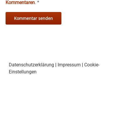
Kommentaren
.
*
Datenschutzerklärung
|
Impressum
|
Cookie-
Einstellungen