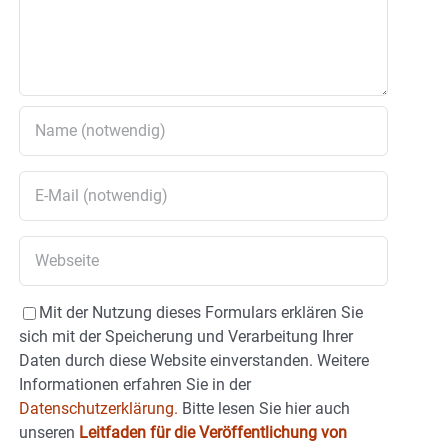
Mit der Nutzung dieses Formulars erklären Sie
sich mit der Speicherung und Verarbeitung Ihrer
Daten durch diese Website einverstanden. Weitere
Informationen erfahren Sie in der
Datenschutzerklärung.
Bitte lesen Sie hier auch
unseren
Leitfaden für die Veröffentlichung von