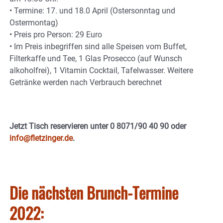
• Termine: 17. und 18.0 April (Ostersonntag und
Ostermontag)
• Preis pro Person: 29 Euro
• Im Preis inbegriffen sind alle Speisen vom Buffet,
Filterkaffe und Tee, 1 Glas Prosecco (auf Wunsch
alkoholfrei), 1 Vitamin Cocktail, Tafelwasser. Weitere
Getränke werden nach Verbrauch berechnet
Jetzt Tisch reservieren unter 0 8071/90 40 90 oder
info@fletzinger.de
.
Die nächsten Brunch-Termine
2022: