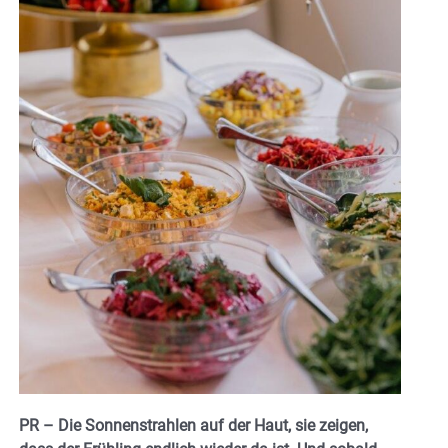
PR – Die Sonnenstrahlen auf der Haut, sie zeigen,