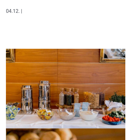
04.12. |