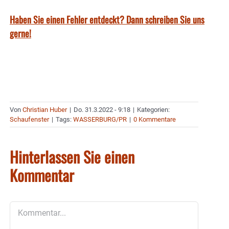
Haben Sie einen Fehler entdeckt? Dann schreiben Sie uns
gerne!
Von
Christian Huber
|
Do. 31.3.2022 - 9:18
|
Kategorien:
Schaufenster
|
Tags:
WASSERBURG/PR
|
0 Kommentare
Hinterlassen Sie einen
Kommentar
Kommentar