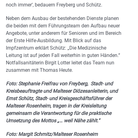
noch immer‘, bedauern Freyberg und Schütz.
Neben dem Ausbau der bestehenden Dienste planen
die beiden mit dem Führungsteam den Aufbau neuer
Angebote, unter anderem für Senioren und im Bereich
der Erste Hilfe-Ausbildung. Mit Blick auf das
Impfzentrum erklärt Schütz: „Die Medizinische
Leitung ist auf jeden Fall weiterhin in guten Händen.“
Notfallsanitäterin Birgit Lotter leitet das Team nun
zusammen mit Thomas Heute.
Foto: Stephanie Freifrau von Freyberg, Stadt- und
Kreisbeauftragte und Malteser Diözesanleiterin, und
Ernst Schütz, Stadt- und Kreisgeschäftsführer der
Malteser Rosenheim, tragen in der Kreisleitung
gemeinsam die Verantwortung für die praktische
Umsetzung des Mottos „… weil Nähe zählt.“
Foto: Margit Schmitz/Malteser Rosenheim