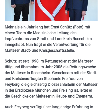
Mehr als ein Jahr lang hat Ernst Schütz (Foto) mit
einem Team die Medizinische Leitung des
Impfzentrums von Stadt und Landkreis Rosenheim
innegehabt. Nun trägt er die Verantwortung für die
Malteser Stadt- und Kreisgeschäftsstelle.
Schütz ist seit 1998 im Rettungsdienst der Malteser
tätig und übernahm im Jahr 2005 die Rettungswache
der Malteser in Rosenheim. Gemeinsam mit der Stadt-
und Kreisbeauftragten Stephanie Freifrau von
Freyberg, die gleichzeitig Diözesanleiterin der Malteser
in der Erzdiözese München und Freising ist, leitet er
die Geschicke der Malteser in Haupt- und Ehrenamt.
Auch Freyberg verfügt über langjährige Erfahrung in