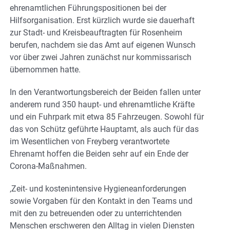
ehrenamtlichen Führungspositionen bei der
Hilfsorganisation. Erst kürzlich wurde sie dauerhaft
zur Stadt- und Kreisbeauftragten für Rosenheim
berufen, nachdem sie das Amt auf eigenen Wunsch
vor über zwei Jahren zunächst nur kommissarisch
übernommen hatte.
In den Verantwortungsbereich der Beiden fallen unter
anderem rund 350 haupt- und ehrenamtliche Kräfte
und ein Fuhrpark mit etwa 85 Fahrzeugen. Sowohl für
das von Schütz geführte Hauptamt, als auch für das
im Wesentlichen von Freyberg verantwortete
Ehrenamt hoffen die Beiden sehr auf ein Ende der
Corona-Maßnahmen.
‚Zeit- und kostenintensive Hygieneanforderungen
sowie Vorgaben für den Kontakt in den Teams und
mit den zu betreuenden oder zu unterrichtenden
Menschen erschweren den Alltag in vielen Diensten