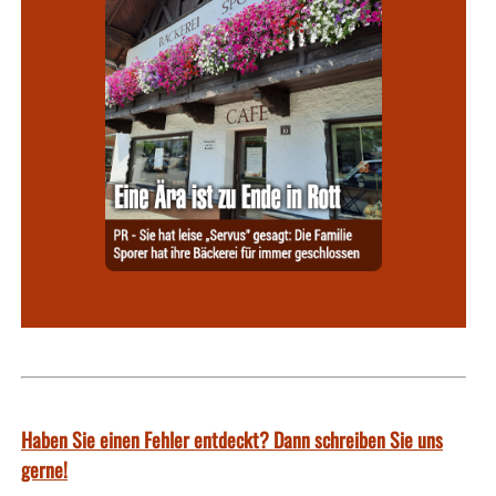
Haben Sie einen Fehler entdeckt? Dann schreiben Sie uns
gerne!