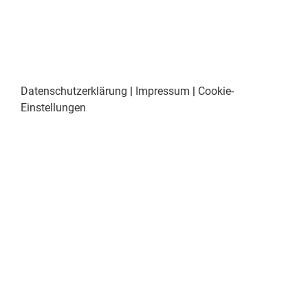
Datenschutzerklärung
|
Impressum
|
Cookie-
Einstellungen