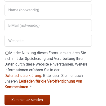
Mit der Nutzung dieses Formulars erklären Sie
sich mit der Speicherung und Verarbeitung Ihrer
Daten durch diese Website einverstanden. Weitere
Informationen erfahren Sie in der
Datenschutzerklärung.
Bitte lesen Sie hier auch
unseren
Leitfaden für die Veröffentlichung von
Kommentaren
.
*