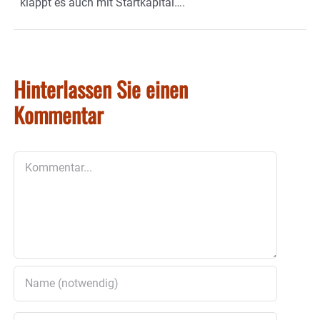
klappt es auch mit Startkapital….
Hinterlassen Sie einen
Kommentar
Kommentar