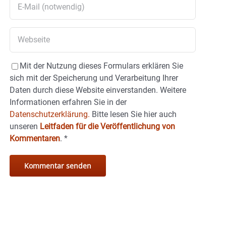
Mit der Nutzung dieses Formulars erklären Sie
sich mit der Speicherung und Verarbeitung Ihrer
Daten durch diese Website einverstanden. Weitere
Informationen erfahren Sie in der
Datenschutzerklärung.
Bitte lesen Sie hier auch
unseren
Leitfaden für die Veröffentlichung von
Kommentaren
.
*