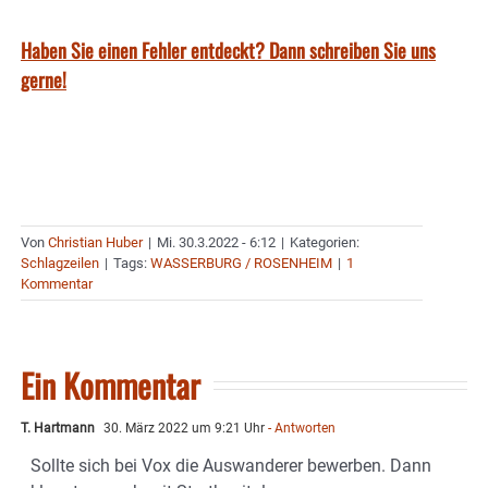
Haben Sie einen Fehler entdeckt? Dann schreiben Sie uns
gerne!
Von
Christian Huber
|
Mi. 30.3.2022 - 6:12
|
Kategorien:
Schlagzeilen
|
Tags:
WASSERBURG / ROSENHEIM
|
1
Kommentar
Ein Kommentar
T. Hartmann
30. März 2022 um 9:21 Uhr
- Antworten
Sollte sich bei Vox die Auswanderer bewerben. Dann