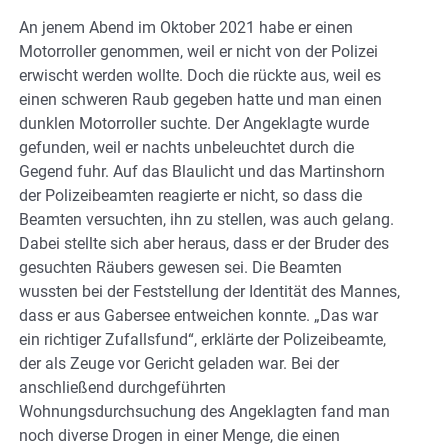
An jenem Abend im Oktober 2021 habe er einen
Motorroller genommen, weil er nicht von der Polizei
erwischt werden wollte. Doch die rückte aus, weil es
einen schweren Raub gegeben hatte und man einen
dunklen Motorroller suchte. Der Angeklagte wurde
gefunden, weil er nachts unbeleuchtet durch die
Gegend fuhr. Auf das Blaulicht und das Martinshorn
der Polizeibeamten reagierte er nicht, so dass die
Beamten versuchten, ihn zu stellen, was auch gelang.
Dabei stellte sich aber heraus, dass er der Bruder des
gesuchten Räubers gewesen sei. Die Beamten
wussten bei der Feststellung der Identität des Mannes,
dass er aus Gabersee entweichen konnte. „Das war
ein richtiger Zufallsfund“, erklärte der Polizeibeamte,
der als Zeuge vor Gericht geladen war. Bei der
anschließend durchgeführten
Wohnungsdurchsuchung des Angeklagten fand man
noch diverse Drogen in einer Menge, die einen