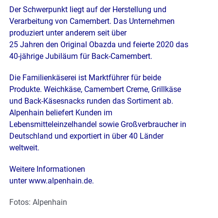
Der Schwerpunkt liegt auf der
Herstellung und
Verarbeitung von Camembert. Das Unternehmen
produziert unter anderem seit über
25 Jahren den Original Obazda und feierte 2020 das
40-jährige Jubiläum für Back-Camembert.
Die
Familienkäserei ist Marktführer für beide
Produkte. Weichkäse, Camembert Creme, Grillkäse
und Back-
Käsesnacks runden das Sortiment ab.
Alpenhain beliefert Kunden im
Lebensmitteleinzelhandel sowie
Großverbraucher in
Deutschland und exportiert in über 40 Länder
weltweit.
Weitere Informationen
unter www.alpenhain.de.
Fotos: Alpenhain