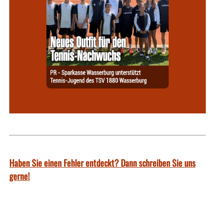
Haben Sie einen Fehler entdeckt? Dann schreiben Sie uns
gerne!