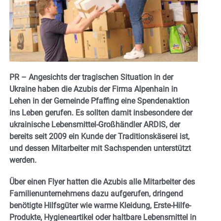
PR – Angesichts der tragischen Situation in der
Ukraine haben die Azubis der Firma Alpenhain in
Lehen in der Gemeinde Pfaffing eine Spendenaktion
ins Leben gerufen. Es sollten damit insbesondere der
ukrainische Lebensmittel-Großhändler ARDIS, der
bereits seit 2009 ein Kunde der Traditionskäserei ist,
und dessen Mitarbeiter mit Sachspenden unterstützt
werden.
Über einen Flyer hatten die Azubis alle Mitarbeiter des
Familienunternehmens dazu aufgerufen, dringend
benötigte Hilfsgüter wie warme Kleidung, Erste-Hilfe-
Produkte, Hygieneartikel oder haltbare Lebensmittel in