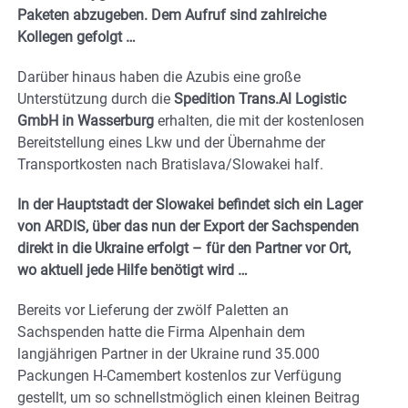
Paketen abzugeben. Dem Aufruf sind zahlreiche
Kollegen gefolgt …
Darüber hinaus haben die Azubis eine große
Unterstützung durch die
Spedition Trans.Al Logistic
GmbH in Wasserburg
erhalten, die mit der kostenlosen
Bereitstellung eines Lkw und der Übernahme der
Transportkosten nach Bratislava/Slowakei half.
In der Hauptstadt der Slowakei befindet sich ein Lager
von ARDIS, über das nun der Export der Sachspenden
direkt in die Ukraine erfolgt – für den Partner vor Ort,
wo aktuell jede Hilfe benötigt wird …
Bereits vor Lieferung der zwölf Paletten an
Sachspenden hatte die Firma Alpenhain dem
langjährigen Partner in der Ukraine rund 35.000
Packungen H-Camembert kostenlos zur Verfügung
gestellt, um so schnellstmöglich einen kleinen Beitrag