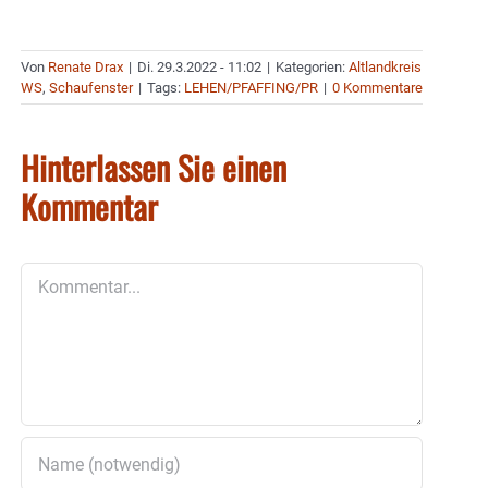
Von
Renate Drax
|
Di. 29.3.2022 - 11:02
|
Kategorien:
Altlandkreis
WS
,
Schaufenster
|
Tags:
LEHEN/PFAFFING/PR
|
0 Kommentare
Hinterlassen Sie einen
Kommentar
Kommentar