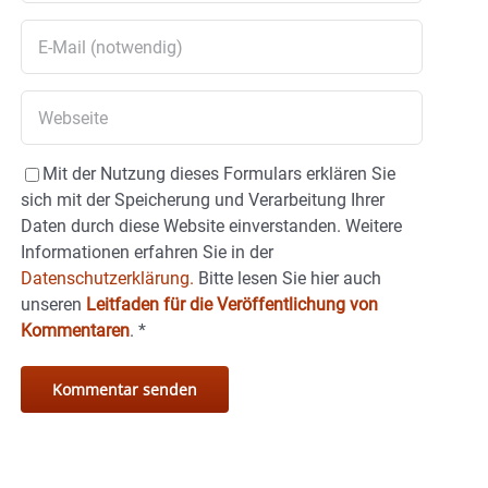
Mit der Nutzung dieses Formulars erklären Sie
sich mit der Speicherung und Verarbeitung Ihrer
Daten durch diese Website einverstanden. Weitere
Informationen erfahren Sie in der
Datenschutzerklärung.
Bitte lesen Sie hier auch
unseren
Leitfaden für die Veröffentlichung von
Kommentaren
.
*