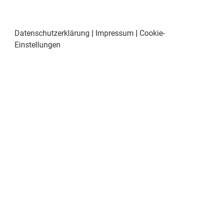
Datenschutzerklärung
|
Impressum
|
Cookie-
Einstellungen