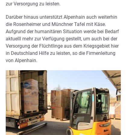
zur Versorgung zu leisten.
Darüber hinaus unterstützt Alpenhain auch weiterhin
die Rosenheimer und Münchner Tafel mit Käse.
Aufgrund der humanitären Situation werde bei Bedarf
aktuelll mehr zur Verfügung gestellt, um auch bei der
Versorgung der Flüchtlinge aus dem Kriegsgebiet hier
in Deutschland Hilfe zu leisten, so die Firmenleitung
von Alpenhain.