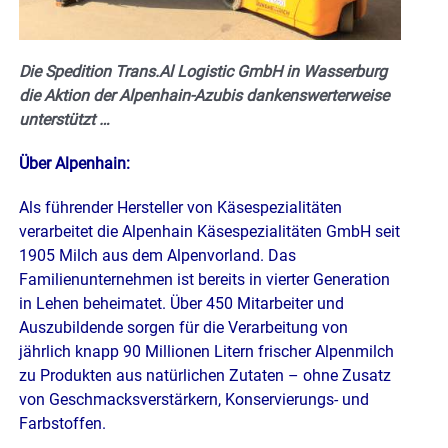
Die Spedition Trans.Al Logistic GmbH in Wasserburg
die Aktion der Alpenhain-Azubis dankenswerterweise
unterstützt …
Über Alpenhain:
Als führender Hersteller von Käsespezialitäten
verarbeitet die Alpenhain Käsespezialitäten GmbH seit
1905 Milch aus dem Alpenvorland. Das
Familienunternehmen ist bereits in vierter Generation
in
Lehen beheimatet. Über 450 Mitarbeiter und
Auszubildende sorgen für die Verarbeitung
von
jährlich knapp 90 Millionen Litern frischer Alpenmilch
zu Produkten aus natürlichen Zutaten – ohne
Zusatz
von Geschmacksverstärkern, Konservierungs- und
Farbstoffen.