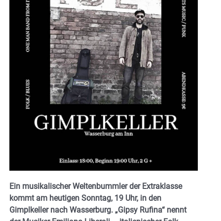
Ein musikalischer Weltenbummler der Extraklasse
kommt am heutigen Sonntag, 19 Uhr, in den
Gimplkeller nach Wasserburg. „Gipsy Rufina“ nennt