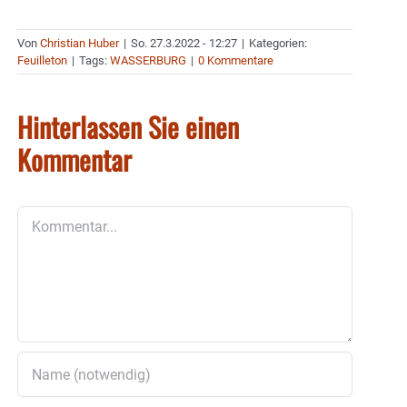
Von
Christian Huber
|
So. 27.3.2022 - 12:27
|
Kategorien:
Feuilleton
|
Tags:
WASSERBURG
|
0 Kommentare
Hinterlassen Sie einen
Kommentar
Kommentar