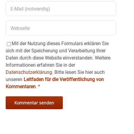
Mit der Nutzung dieses Formulars erklären Sie
sich mit der Speicherung und Verarbeitung Ihrer
Daten durch diese Website einverstanden. Weitere
Informationen erfahren Sie in der
Datenschutzerklärung.
Bitte lesen Sie hier auch
unseren
Leitfaden für die Veröffentlichung von
Kommentaren
.
*