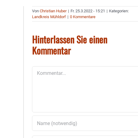
Von
Christian Huber
|
Fr. 25.3.2022 - 15:21
|
Kategorien:
Landkreis Mühldorf
|
0 Kommentare
Hinterlassen Sie einen
Kommentar
Kommentar