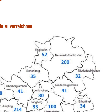
le zu verzeichnen