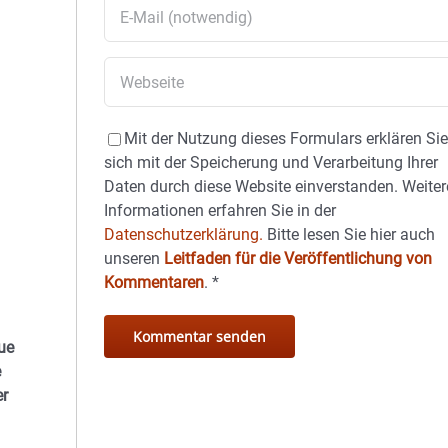
Mit der Nutzung dieses Formulars erklären Si
sich mit der Speicherung und Verarbeitung Ihrer
Daten durch diese Website einverstanden. Weiter
Informationen erfahren Sie in der
Datenschutzerklärung.
Bitte lesen Sie hier auch
unseren
Leitfaden für die Veröffentlichung von
Kommentaren
.
*
ue
e
er