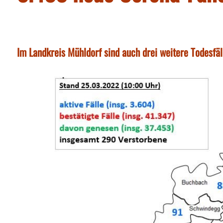
Im Landkreis Mühldorf sind auch drei weitere Todesfäl