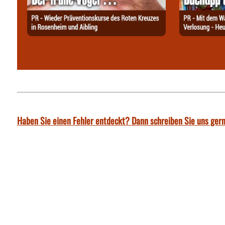
Haben Sie einen Fehler entdeckt? Dann schreiben Sie uns gern