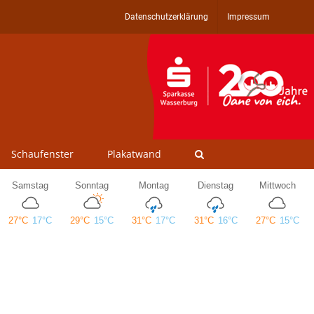
Datenschutzerklärung
Impressum
Schaufenster
Plakatwand