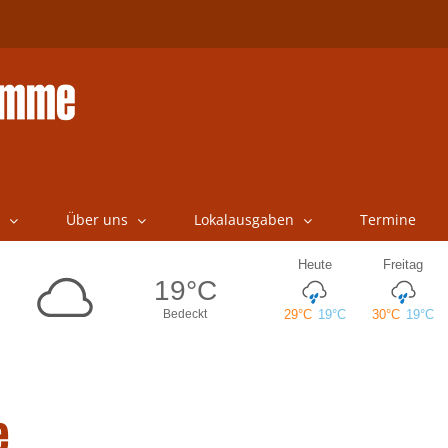
Über uns
Lokalausgaben
Termine
e