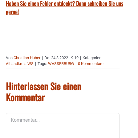
Haben Sie einen Fehler entdeckt? Dann schreiben Sie uns
gerne!
Von
Christian Huber
|
Do. 24.3.2022 - 9:19
|
Kategorien:
Altlandkreis WS
|
Tags:
WASSERBURG
|
0 Kommentare
Hinterlassen Sie einen
Kommentar
Kommentar