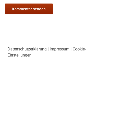
Datenschutzerklärung
|
Impressum
|
Cookie-
Einstellungen