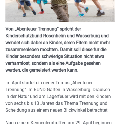
Von „Abenteuer Trennung“ spricht der
Kinderschutzbund Rosenheim und Wasserburg und
wendet sich dabei an Kinder, deren Eltern nicht mehr
zusammenleben möchten. Damit soll diese für die
Kinder besonders schwierige Situation nicht etwa
verharmlost, sondern als eine Aufgabe gesehen
werden, die gemeistert werden kann.
Im April startet ein neuer Turnus „Abenteuer
Trennung“ im BUND-Garten in Wasserburg. Draußen
in der Natur und am Lagerfeuer wird mit den Kindern
von sechs bis 13 Jahren das Thema Trennung und
Scheidung aus einem neuen Blickwinkel betrachtet.
Nach einem Kennenlerntreffen am 29. April beginnen