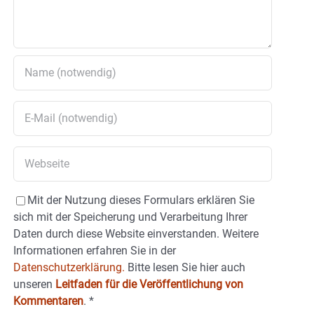
Mit der Nutzung dieses Formulars erklären Sie
sich mit der Speicherung und Verarbeitung Ihrer
Daten durch diese Website einverstanden. Weitere
Informationen erfahren Sie in der
Datenschutzerklärung.
Bitte lesen Sie hier auch
unseren
Leitfaden für die Veröffentlichung von
Kommentaren
.
*