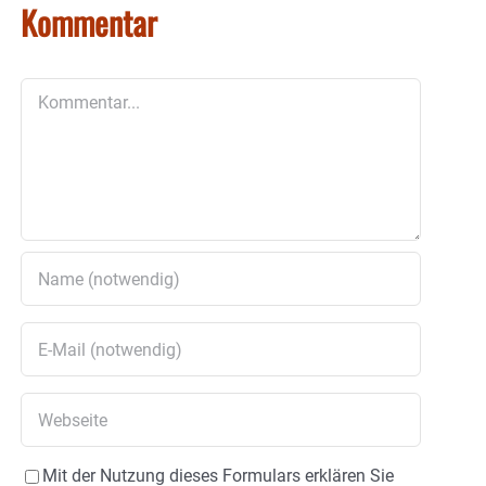
Kommentar
Kommentar
Mit der Nutzung dieses Formulars erklären Sie