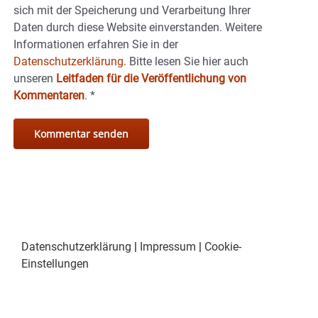
sich mit der Speicherung und Verarbeitung Ihrer
Daten durch diese Website einverstanden. Weitere
Informationen erfahren Sie in der
Datenschutzerklärung.
Bitte lesen Sie hier auch
unseren
Leitfaden für die Veröffentlichung von
Kommentaren
.
*
Datenschutzerklärung
|
Impressum
|
Cookie-
Einstellungen