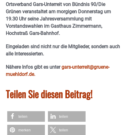
Ortsverband Gars-Unterreit von Bündnis 90/Die
Grünen veranstaltet am morgigen Donnerstag um
19.30 Uhr seine Jahresversammlung mit
Vorstandswahlen im Gasthaus Zimmermann,
Hochstraß Gars-Bahnhof.
Eingeladen sind nicht nur die Mitglieder, sondern auch
alle Interessierten.
Nähere Infos gibt es unter
gars-unterreit@gruene-
muehldorf.de.
Teilen Sie diesen Beitrag!
teilen
teilen
merken
teilen