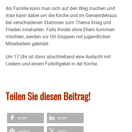
Als Familie kann man sich auf den Weg machen und
man kann dabei um die Kirche und im Gemeindehaus
bei verschiedenen Stationen zum Thema Krieg und
Frieden innehalten. Falls Kinder ohne Eltern kommen
möchten, werden vor Ort Gruppen mit jugendlichen
Mitarbeitern gebildet.
Um 17 Uhr ist dann abschließend eine Andacht mit
Liedern und einem Fürbittgebet in der Kirche.
Teilen Sie diesen Beitrag!
teilen
teilen
merken
teilen