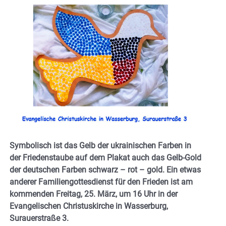
Symbolisch ist das Gelb der ukrainischen Farben in
der Friedenstaube auf dem Plakat auch das Gelb-Gold
der deutschen Farben schwarz – rot – gold. Ein etwas
anderer Familiengottesdienst für den Frieden ist am
kommenden Freitag, 25. März, um 16 Uhr
in der
Evangelischen Christuskirche in Wasserburg,
Surauerstraße 3.