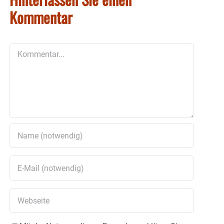
Kommentar
Kommentar