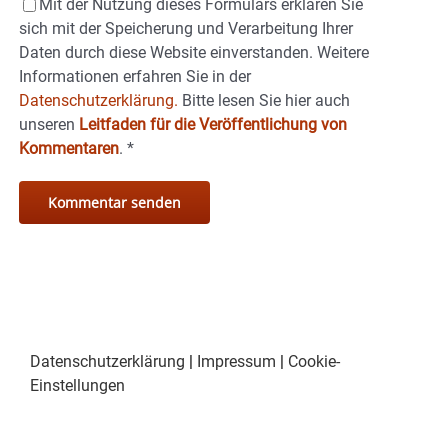
Mit der Nutzung dieses Formulars erklären Sie
sich mit der Speicherung und Verarbeitung Ihrer
Daten durch diese Website einverstanden. Weitere
Informationen erfahren Sie in der
Datenschutzerklärung.
Bitte lesen Sie hier auch
unseren
Leitfaden für die Veröffentlichung von
Kommentaren
.
*
Datenschutzerklärung
|
Impressum
|
Cookie-
Einstellungen