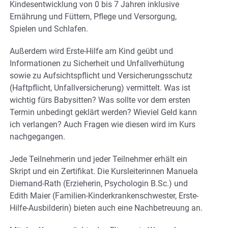
Kindesentwicklung von 0 bis 7 Jahren inklusive
Ernährung und Füttern, Pflege und Versorgung,
Spielen und Schlafen.
Außerdem wird Erste-Hilfe am Kind geübt und
Informationen zu Sicherheit und Unfallverhütung
sowie zu Aufsichtspflicht und Versicherungsschutz
(Haftpflicht, Unfallversicherung) vermittelt. Was ist
wichtig fürs Babysitten? Was sollte vor dem ersten
Termin unbedingt geklärt werden? Wieviel Geld kann
ich verlangen? Auch Fragen wie diesen wird im Kurs
nachgegangen.
Jede Teilnehmerin und jeder Teilnehmer erhält ein
Skript und ein Zertifikat. Die Kursleiterinnen Manuela
Diemand-Rath (Erzieherin, Psychologin B.Sc.) und
Edith Maier (Familien-Kinderkrankenschwester, Erste-
Hilfe-Ausbilderin) bieten auch eine Nachbetreuung an.