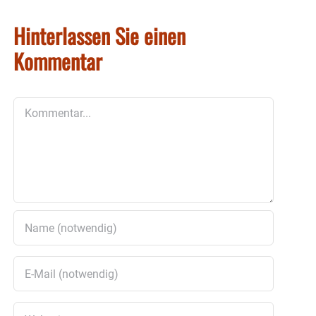
Hinterlassen Sie einen
Kommentar
Kommentar