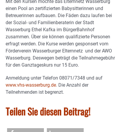
Mit den Kursen möchte das Elternnetz Wasserburg
einen Pool an zertifizierten Babysitterinnen und
Betreuerinnen aufbauen. Die Fäden dazu laufen bei
der Sozial- und Familienberaterin der Stadt
Wasserburg Ethel Kafka im BürgerBahnhof
zusammen. Über sie können qualifizierte Personen
erfragt werden. Die Kurse werden gesponsert vom
Förderverein Wasserburger Elternnetz und der AWO
Wasserburg. Deswegen beträgt die Teilnahmegebühr
für den Ganztageskurs nur 15 Euro.
Anmeldung unter Telefon 08071/7348 und auf
www.vhs-wasserburg.de
. Die Anzahl der
Teilnehmenden ist begrenzt.
Teilen Sie diesen Beitrag!