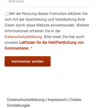
Mit der Nutzung dieses Formulars erklären Sie
sich mit der Speicherung und Verarbeitung Ihrer
Daten durch diese Website einverstanden. Weitere
Informationen erfahren Sie in der
Datenschutzerklärung.
Bitte lesen Sie hier auch
unseren
Leitfaden für die Veröffentlichung von
Kommentaren
.
*
Datenschutzerklärung
|
Impressum
|
Cookie-
Einstellungen