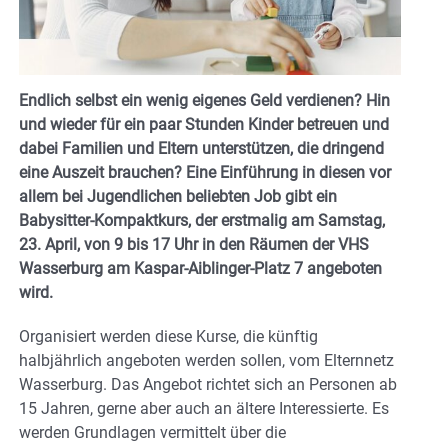
Endlich selbst ein wenig eigenes Geld verdienen? Hin
und wieder für ein paar Stunden Kinder betreuen und
dabei Familien und Eltern unterstützen, die dringend
eine Auszeit brauchen? Eine Einführung in diesen vor
allem bei Jugendlichen beliebten Job gibt ein
Babysitter-Kompaktkurs, der erstmalig am Samstag,
23. April, von 9 bis 17 Uhr in den Räumen der VHS
Wasserburg am Kaspar-Aiblinger-Platz 7 angeboten
wird.
Organisiert werden diese Kurse, die künftig
halbjährlich angeboten werden sollen, vom Elternnetz
Wasserburg. Das Angebot richtet sich an Personen ab
15 Jahren, gerne aber auch an ältere Interessierte. Es
werden Grundlagen vermittelt über die