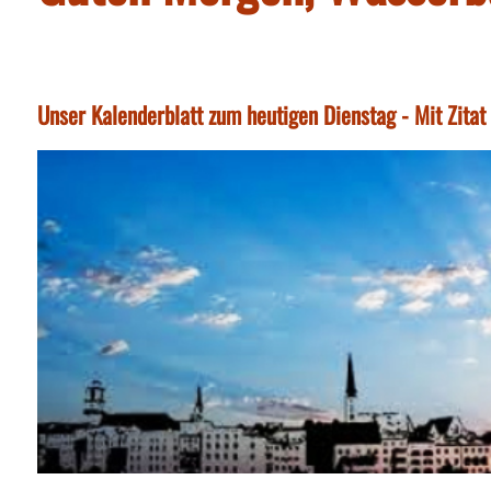
Unser Kalenderblatt zum heutigen Dienstag - Mit Zita