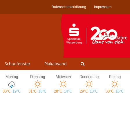
Datenschutzerklärung
Impressum
Schaufenster
Plakatwand