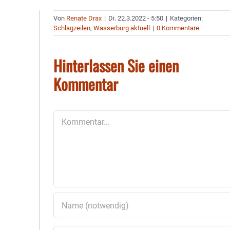
Von
Renate Drax
|
Di. 22.3.2022 - 5:50
|
Kategorien:
Schlagzeilen
,
Wasserburg aktuell
|
0 Kommentare
Hinterlassen Sie einen
Kommentar
Kommentar