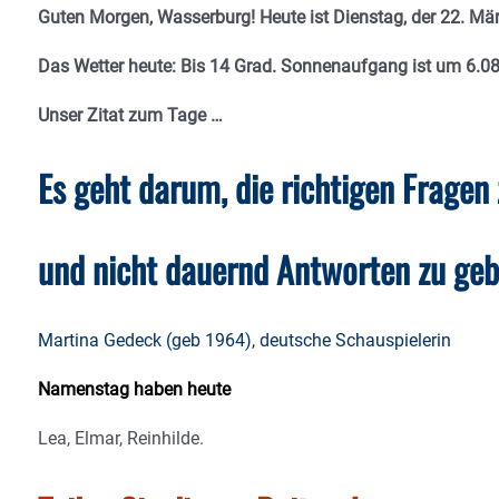
Guten Morgen, Wasserburg! Heute ist Dienstag, der 22. Mä
Das Wetter heute: Bis 14 Grad. Sonnenaufgang ist um 6.0
Unser Zitat zum Tage …
Es geht darum, die richtigen Fragen 
und nicht dauernd Antworten zu geb
Martina Gedeck (geb 1964), deutsche Schauspielerin
Namenstag haben heute
Lea, Elmar, Reinhilde.