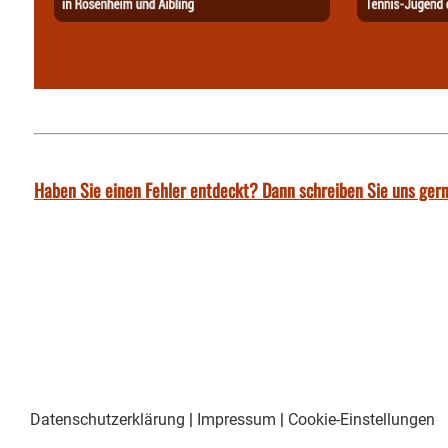
Haben Sie einen Fehler entdeckt? Dann schreiben Sie uns gern
Datenschutzerklärung
|
Impressum
|
Cookie-Einstellungen