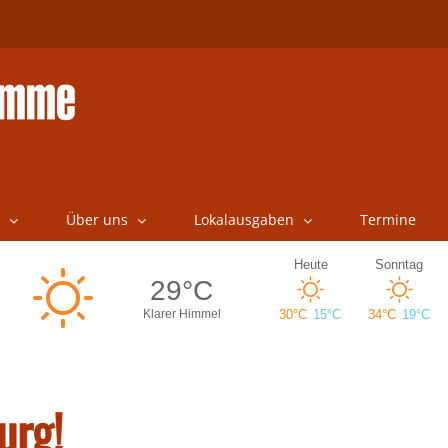
Über uns
Lokalausgaben
Termine
urg!