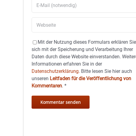
Mit der Nutzung dieses Formulars erklären Si
sich mit der Speicherung und Verarbeitung Ihrer
Daten durch diese Website einverstanden. Weiter
Informationen erfahren Sie in der
Datenschutzerklärung.
Bitte lesen Sie hier auch
unseren
Leitfaden für die Veröffentlichung von
Kommentaren
.
*