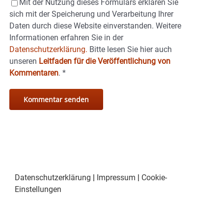
Mit der Nutzung dieses Formulars erklären Sie
sich mit der Speicherung und Verarbeitung Ihrer
Daten durch diese Website einverstanden. Weitere
Informationen erfahren Sie in der
Datenschutzerklärung.
Bitte lesen Sie hier auch
unseren
Leitfaden für die Veröffentlichung von
Kommentaren
.
*
Datenschutzerklärung
|
Impressum
|
Cookie-
Einstellungen