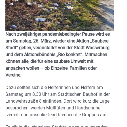
Nach zweijähriger pandemiebedingter Pause wird es
am Samstag, 26. März, wieder eine Aktion „Saubere
Stadt“ geben, veranstaltet von der Stadt Wasserburg
und dem Aktionsbündnis „Rio konkret“. Mitmachen
können alle, die für eine saubere Umwelt mit
anpacken wollen – ob Einzelne, Familien oder
Vereine.
Dazu sollten sich die Helferinnen und Helfern am
Samstag um 8.30 Uhr am Städtischen Bauhof in der
Landwehrstraße 8 einfinden. Dort wird kurz die Lage
besprochen, werden Mülltüten und Handschuhe
verteilt und anschließend brechen die Gruppen auf.