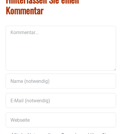
Kommentar
Kommentar