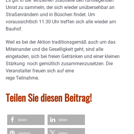
Es gilt in die einzelnen Stadtteile den rumliegenden
Unrat zu sammeln, der sich wieder unübersehbar an
Straßenrändern und in Büschen findet. Um
voraussichtlich 11.30 Uhr treffen sich alle wieder am
Bauhof.
Weil es bei der Aktion traditionsgemäß auch um das
Miteinander und die Geselligkeit geht, sind alle
eingeladen, sich bei freien Getränken und einer kleinen
Stärkung noch gemütlich zusammenzusetzen. Die
Veranstalter freuen sich auf eine
rege Teilnahme.
Teilen Sie diesen Beitrag!
teilen
teilen
merken
teilen