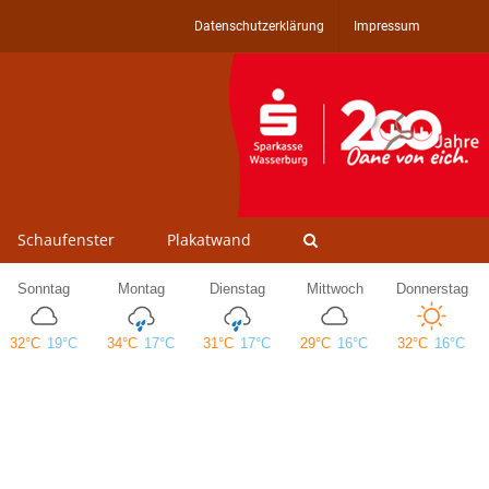
Datenschutzerklärung
Impressum
Schaufenster
Plakatwand