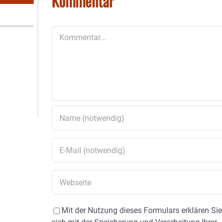
Kommentar
Kommentar
Mit der Nutzung dieses Formulars erklären Si