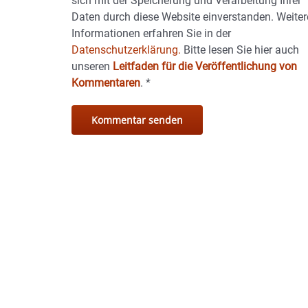
sich mit der Speicherung und Verarbeitung Ihrer
Daten durch diese Website einverstanden. Weiter
Informationen erfahren Sie in der
Datenschutzerklärung.
Bitte lesen Sie hier auch
unseren
Leitfaden für die Veröffentlichung von
Kommentaren
.
*