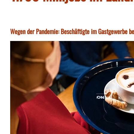
Wegen der Pandemie: Beschäftigte im Gastgewerbe be