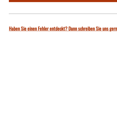
Haben Sie einen Fehler entdeckt? Dann schreiben Sie uns gern