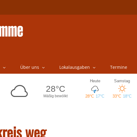
Über uns
Lokalausgaben
Termine
kreis weg