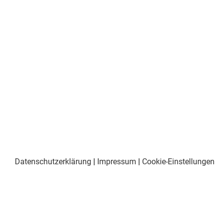
Datenschutzerklärung
|
Impressum
|
Cookie-Einstellungen