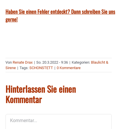
Haben Sie einen Fehler entdeckt? Dann schreiben Sie uns
gerne!
Von
Renate Drax
|
So. 20.3.2022 - 9:36
|
Kategorien:
Blaulicht &
Sirene
|
Tags:
SCHONSTETT
|
0 Kommentare
Hinterlassen Sie einen
Kommentar
Kommentar