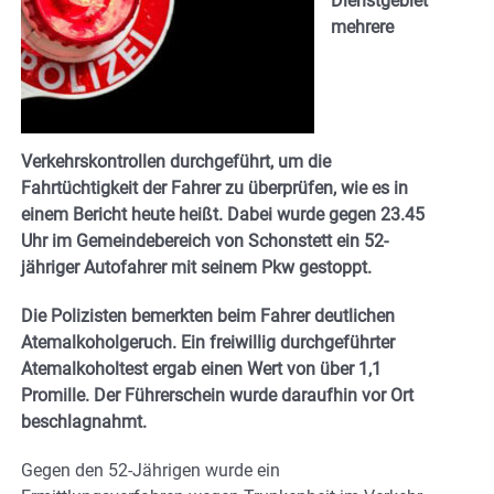
Dienstgebiet
mehrere
Verkehrskontrollen durchgeführt, um die
Fahrtüchtigkeit der Fahrer zu überprüfen, wie es in
einem Bericht heute heißt. Dabei wurde gegen 23.45
Uhr im Gemeindebereich von Schonstett ein 52-
jähriger Autofahrer mit seinem Pkw gestoppt.
Die Polizisten bemerkten beim Fahrer deutlichen
Atemalkoholgeruch. Ein freiwillig durchgeführter
Atemalkoholtest ergab einen Wert von über 1,1
Promille. Der Führerschein wurde daraufhin vor Ort
beschlagnahmt.
Gegen den 52-Jährigen wurde ein