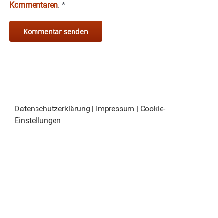
Kommentaren
.
*
Datenschutzerklärung
|
Impressum
|
Cookie-
Einstellungen