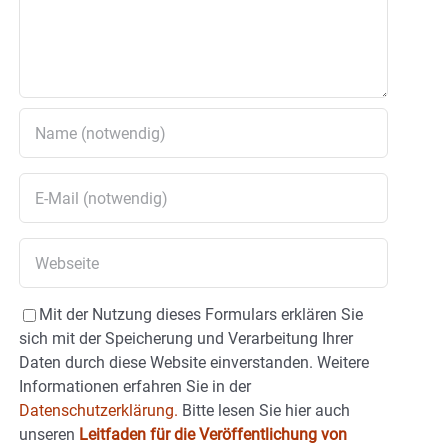
Mit der Nutzung dieses Formulars erklären Sie
sich mit der Speicherung und Verarbeitung Ihrer
Daten durch diese Website einverstanden. Weitere
Informationen erfahren Sie in der
Datenschutzerklärung.
Bitte lesen Sie hier auch
unseren
Leitfaden für die Veröffentlichung von