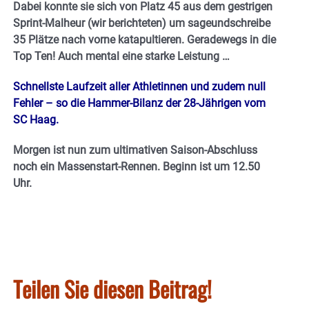
Dabei konnte sie sich von Platz 45 aus dem gestrigen
Sprint-Malheur (wir berichteten) um sageundschreibe
35 Plätze nach vorne katapultieren. Geradewegs in die
Top Ten! Auch mental eine starke Leistung …
Schnellste Laufzeit aller Athletinnen und zudem null
Fehler – so die Hammer-Bilanz der 28-Jährigen vom
SC Haag.
Morgen ist nun zum ultimativen Saison-Abschluss
noch ein Massenstart-Rennen. Beginn ist um 12.50
Uhr.
Teilen Sie diesen Beitrag!