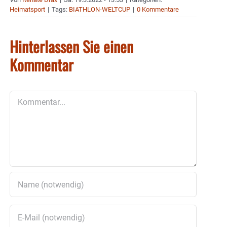
Heimatsport
|
Tags:
BIATHLON-WELTCUP
|
0 Kommentare
Hinterlassen Sie einen
Kommentar
Kommentar