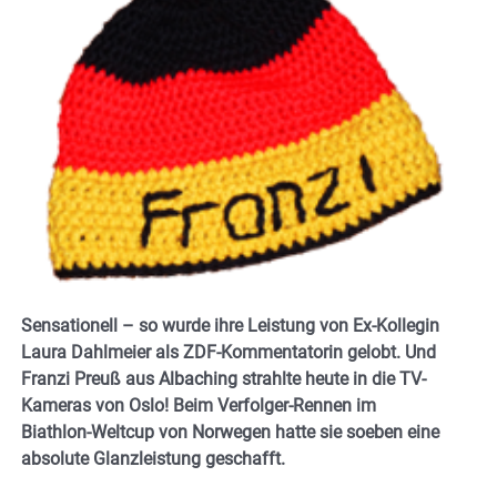
Sensationell – so wurde ihre Leistung von Ex-Kollegin
Laura Dahlmeier als ZDF-Kommentatorin gelobt. Und
Franzi Preuß aus Albaching strahlte heute in die TV-
Kameras von Oslo! Beim Verfolger-Rennen im
Biathlon-Weltcup von Norwegen hatte sie soeben eine
absolute Glanzleistung geschafft.