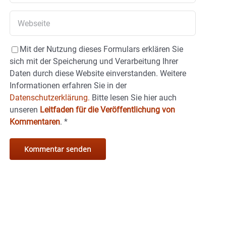
Mit der Nutzung dieses Formulars erklären Sie
sich mit der Speicherung und Verarbeitung Ihrer
Daten durch diese Website einverstanden. Weitere
Informationen erfahren Sie in der
Datenschutzerklärung.
Bitte lesen Sie hier auch
unseren
Leitfaden für die Veröffentlichung von
Kommentaren
.
*