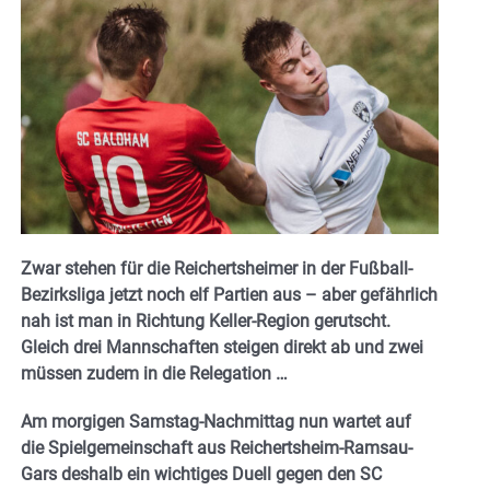
Zwar stehen für die Reichertsheimer in der Fußball-
Bezirksliga jetzt noch elf Partien aus – aber gefährlich
nah ist man in Richtung Keller-Region gerutscht.
Gleich drei Mannschaften steigen direkt ab und zwei
müssen zudem in die Relegation …
Am morgigen Samstag-Nachmittag nun wartet auf
die Spielgemeinschaft aus Reichertsheim-Ramsau-
Gars deshalb ein wichtiges Duell gegen den SC