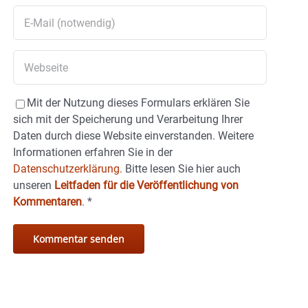
Mit der Nutzung dieses Formulars erklären Sie
sich mit der Speicherung und Verarbeitung Ihrer
Daten durch diese Website einverstanden. Weitere
Informationen erfahren Sie in der
Datenschutzerklärung.
Bitte lesen Sie hier auch
unseren
Leitfaden für die Veröffentlichung von
Kommentaren
.
*