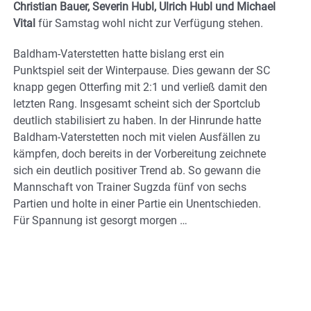
Christian Bauer, Severin Hubl, Ulrich Hubl und Michael
Vital
für Samstag wohl nicht zur Verfügung stehen.
Baldham-Vaterstetten hatte bislang erst ein
Punktspiel seit der Winterpause. Dies gewann der SC
knapp gegen Otterfing mit 2:1 und verließ damit den
letzten Rang. Insgesamt scheint sich der Sportclub
deutlich stabilisiert zu haben. In der Hinrunde hatte
Baldham-Vaterstetten noch mit vielen Ausfällen zu
kämpfen, doch bereits in der Vorbereitung zeichnete
sich ein deutlich positiver Trend ab. So gewann die
Mannschaft von Trainer Sugzda fünf von sechs
Partien und holte in einer Partie ein Unentschieden.
Für Spannung ist gesorgt morgen …