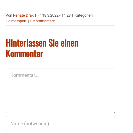
Von
Renate Drax
|
Fr. 18.3.2022 - 14:28
|
Kategorien:
Heimatsport
|
0 Kommentare
Hinterlassen Sie einen
Kommentar
Kommentar