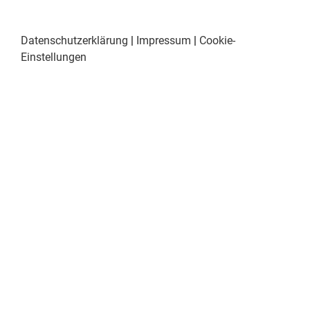
Datenschutzerklärung
|
Impressum
|
Cookie-
Einstellungen