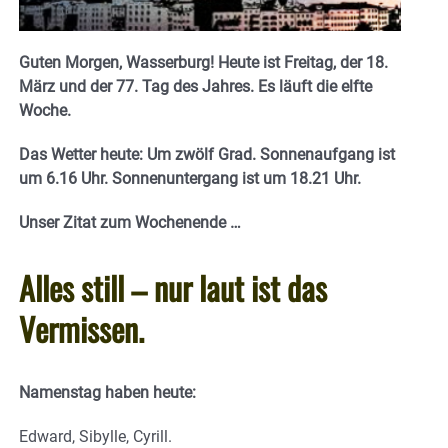
Guten Morgen, Wasserburg! Heute ist Freitag, der 18.
März und der 77. Tag des Jahres.
Es läuft die elfte
Woche.
Das Wetter heute: Um zwölf Grad. Sonnenaufgang ist
um 6.16 Uhr. Sonnenuntergang ist um 18.21 Uhr.
Unser Zitat zum Wochenende …
Alles still – nur laut ist das
Vermissen.
Namenstag haben heute:
Edward, Sibylle, Cyrill.