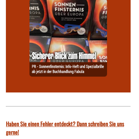
Haben Sie einen Fehler entdeckt? Dann schreiben Sie uns
gerne!