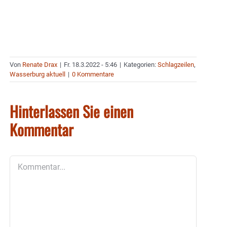
Von
Renate Drax
|
Fr. 18.3.2022 - 5:46
|
Kategorien:
Schlagzeilen
,
Wasserburg aktuell
|
0 Kommentare
Hinterlassen Sie einen
Kommentar
Kommentar