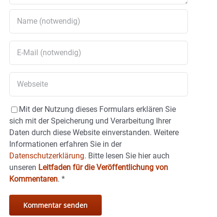
Mit der Nutzung dieses Formulars erklären Sie
sich mit der Speicherung und Verarbeitung Ihrer
Daten durch diese Website einverstanden. Weitere
Informationen erfahren Sie in der
Datenschutzerklärung.
Bitte lesen Sie hier auch
unseren
Leitfaden für die Veröffentlichung von
Kommentaren
.
*