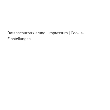
Datenschutzerklärung
|
Impressum
|
Cookie-
Einstellungen