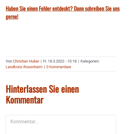
Haben Sie einen Fehler entdeckt? Dann schreiben Sie uns
gerne!
Von
Christian Huber
|
Fr. 18.3.2022 - 10:18
|
Kategorien:
Landkreis Rosenheim
|
0 Kommentare
Hinterlassen Sie einen
Kommentar
Kommentar