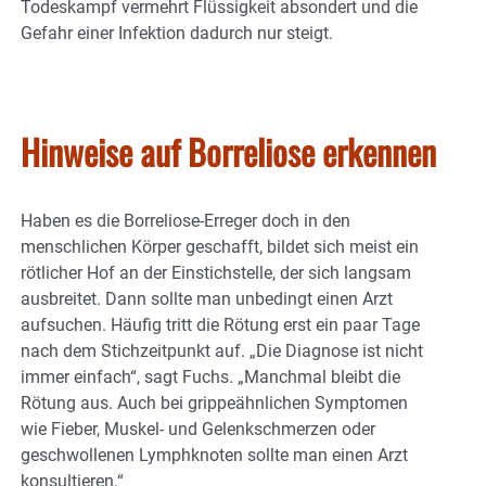
Todeskampf vermehrt Flüssigkeit absondert und die
Gefahr einer Infektion dadurch nur steigt.
Hinweise auf Borreliose erkennen
Haben es die Borreliose-Erreger doch in den
menschlichen Körper geschafft, bildet sich meist ein
rötlicher Hof an der Einstichstelle, der sich langsam
ausbreitet. Dann sollte man unbedingt einen Arzt
aufsuchen. Häufig tritt die Rötung erst ein paar Tage
nach dem Stichzeitpunkt auf. „Die Diagnose ist nicht
immer einfach“, sagt Fuchs. „Manchmal bleibt die
Rötung aus. Auch bei grippeähnlichen Symptomen
wie Fieber, Muskel- und Gelenkschmerzen oder
geschwollenen Lymphknoten sollte man einen Arzt
konsultieren.“