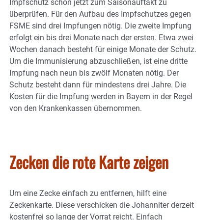
Impfschutz schon jetzt zum Saisonauftakt zu
überprüfen. Für den Aufbau des Impfschutzes gegen
FSME sind drei Impfungen nötig. Die zweite Impfung
erfolgt ein bis drei Monate nach der ersten. Etwa zwei
Wochen danach besteht für einige Monate der Schutz.
Um die Immunisierung abzuschließen, ist eine dritte
Impfung nach neun bis zwölf Monaten nötig. Der
Schutz besteht dann für mindestens drei Jahre. Die
Kosten für die Impfung werden in Bayern in der Regel
von den Krankenkassen übernommen.
Zecken die rote Karte zeigen
Um eine Zecke einfach zu entfernen, hilft eine
Zeckenkarte. Diese verschicken die Johanniter derzeit
kostenfrei so lange der Vorrat reicht. Einfach