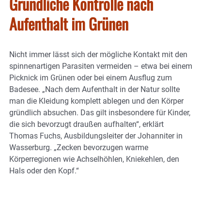
Gründliche Kontrolle nach
Aufenthalt im Grünen
Nicht immer lässt sich der mögliche Kontakt mit den
spinnenartigen Parasiten vermeiden – etwa bei einem
Picknick im Grünen oder bei einem Ausflug zum
Badesee. „Nach dem Aufenthalt in der Natur sollte
man die Kleidung komplett ablegen und den Körper
gründlich absuchen. Das gilt insbesondere für Kinder,
die sich bevorzugt draußen aufhalten“, erklärt
Thomas Fuchs, Ausbildungsleiter der Johanniter in
Wasserburg. „Zecken bevorzugen warme
Körperregionen wie Achselhöhlen, Kniekehlen, den
Hals oder den Kopf.“