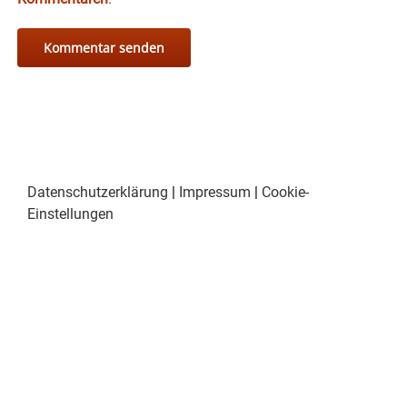
Datenschutzerklärung
|
Impressum
|
Cookie-
Einstellungen