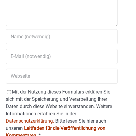
Mit der Nutzung dieses Formulars erklären Sie
sich mit der Speicherung und Verarbeitung Ihrer
Daten durch diese Website einverstanden. Weitere
Informationen erfahren Sie in der
Datenschutzerklärung.
Bitte lesen Sie hier auch
unseren
Leitfaden für die Veröffentlichung von
Kommentaren
.
*