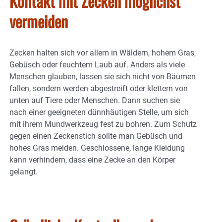
Kontakt mit Zecken möglichst
vermeiden
Zecken halten sich vor allem in Wäldern, hohem Gras,
Gebüsch oder feuchtem Laub auf. Anders als viele
Menschen glauben, lassen sie sich nicht von Bäumen
fallen, sondern werden abgestreift oder klettern von
unten auf Tiere oder Menschen. Dann suchen sie
nach einer geeigneten dünnhäutigen Stelle, um sich
mit ihrem Mundwerkzeug fest zu bohren. Zum Schutz
gegen einen Zeckenstich sollte man Gebüsch und
hohes Gras meiden. Geschlossene, lange Kleidung
kann verhindern, dass eine Zecke an den Körper
gelangt.