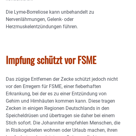
Die Lyme-Borreliose kann unbehandelt zu
Nervenlähmungen, Gelenk- oder
Herzmuskelentzündungen führen.
Impfung schützt vor FSME
Das zügige Entfernen der Zecke schützt jedoch nicht
vor den Erregern für FSME, einer fieberhaften
Erkrankung, bei der es zu einer Entzündung von
Gehirn und Hirnhäuten kommen kann. Diese tragen
Zecken in einigen Regionen Deutschlands in den
Speicheldrüsen und übertragen sie daher bei einem
Stich sofort. Die Johanniter empfehlen Menschen, die
in Risikogebieten wohnen oder Urlaub machen, ihren