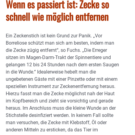
Wenn es passiert ist: Zecke so
schnell wie möglich entfernen
Ein Zeckenstich ist kein Grund zur Panik. „Vor
Borreliose schützt man sich am besten, indem man
die Zecke zügig entfernt“, so Fuchs. „Die Erreger
sitzen im Magen-Darm-Trakt der Spinnentiere und
gelangen 12 bis 24 Stunden nach dem ersten Saugen
in die Wunde.“ Idealerweise hebelt man die
ungebetenen Gäste mit einer Pinzette oder mit einem
speziellen Instrument zur Zeckenentfernung heraus.
Hierzu fasst man die Zecke möglichst nah der Haut
im Kopfbereich und zieht sie vorsichtig und gerade
heraus. Im Anschluss muss die kleine Wunde an der
Stichstelle desinfiziert werden. In keinem Fall sollte
man versuchen, die Zecke mit Klebstoff, Öl oder
anderen Mitteln zu ersticken, da das Tier im