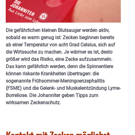
Die gefährlichen kleinen Blutsauger werden aktiv,
sobald es warm genug ist: Zecken beginnen bereits
ab einer Temperatur von acht Grad Celsius, sich auf
die Wirtssuche zu machen. Je wärmer es ist, desto
größer wird das Risiko, eine Zecke aufzusammeln.
Das kann gefährlich werden, denn die Spinnentiere
können riskante Krankheiten übertragen: die
sogenannte Frühsommer-Meningoenzephalitis
(FSME) und die Gelenk- und Muskelentzündung Lyme-
Borreliose. Die Johanniter geben Tipps zum
wirksamen Zeckenschutz.