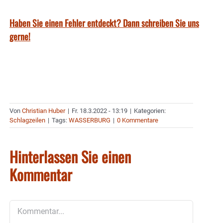
Haben Sie einen Fehler entdeckt? Dann schreiben Sie uns
gerne!
Von
Christian Huber
|
Fr. 18.3.2022 - 13:19
|
Kategorien:
Schlagzeilen
|
Tags:
WASSERBURG
|
0 Kommentare
Hinterlassen Sie einen
Kommentar
Kommentar