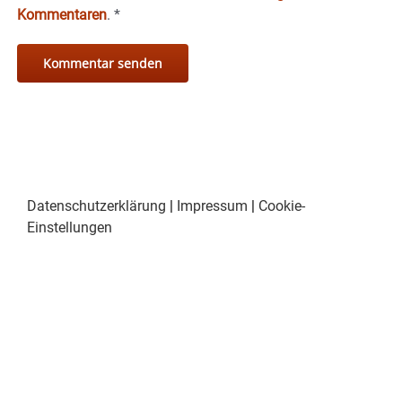
Kommentaren
.
*
Datenschutzerklärung
|
Impressum
|
Cookie-
Einstellungen