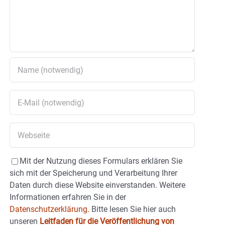
Mit der Nutzung dieses Formulars erklären Sie
sich mit der Speicherung und Verarbeitung Ihrer
Daten durch diese Website einverstanden. Weitere
Informationen erfahren Sie in der
Datenschutzerklärung.
Bitte lesen Sie hier auch
unseren
Leitfaden für die Veröffentlichung von